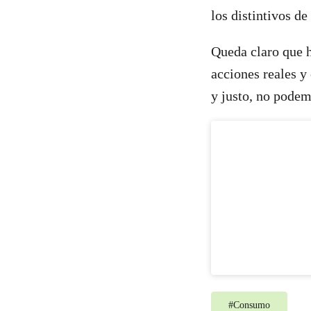
los distintivos de
Queda claro que 
acciones reales y
y justo, no podem
#
Consumo