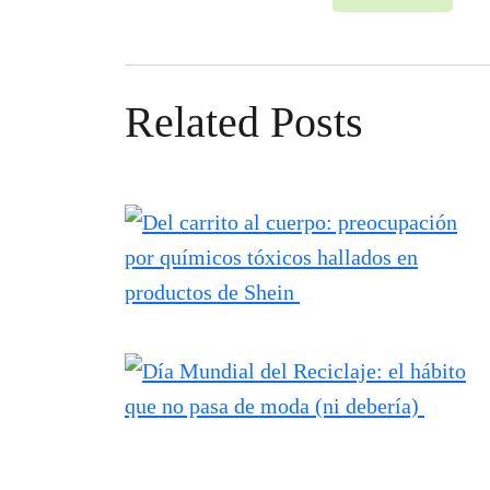
Related Posts