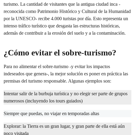
turismo. La cantidad de visitantes que la antigua ciudad inca -
reconocida como Patrimonio Histórico y Cultural de la Humanidad
por la UNESCO- recibe 4.000 turistas por día. Esto representa un
intenso tráfico turístico que desgasta las estructuras históricas,
además de contribuir a la erosión del suelo y a la contaminación.
¿Cómo evitar el sobre-turismo?
Para no alimentar el sobre-turismo -y evitar los impactos
indeseados que genera-, la mejor solución es poner en práctica las
premisas del turismo responsable. Algunas ejemplos son:
Intentar salir de la burbuja turística y no elegir ser parte de grupos
numerosos (incluyendo los tours guiados)
Siempre que puedas, no viajar en temporadas altas
Explorar: la Tierra es un gran lugar, y gran parte de ella está aún
poco visitada