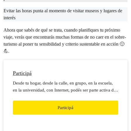
Evitar las horas punta al momento de visitar museos y lugares de
interés
Ahora que sabés de qué se trata, cuando planifiques tu próximo
viaje, verás que encontrarás muchas formas de no caer en el sobre-
turismo al poner tu sensibilidad y criterio sustentable en acción 🙂
💪.
Participá
Desde tu hogar, desde la calle, en grupo, en la escuela,
en la universidad, con Internet, podés ser parte activa de
nuestros reclamos
Participá