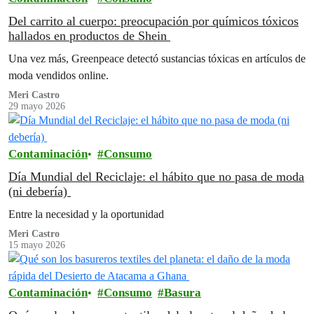
Del carrito al cuerpo: preocupación por químicos tóxicos
hallados en productos de Shein
Una vez más, Greenpeace detectó sustancias tóxicas en artículos de
moda vendidos online.
Meri Castro
29 mayo 2026
Contaminación
Consumo
Día Mundial del Reciclaje: el hábito que no pasa de moda
(ni debería)
Entre la necesidad y la oportunidad
Meri Castro
15 mayo 2026
Contaminación
Consumo
Basura