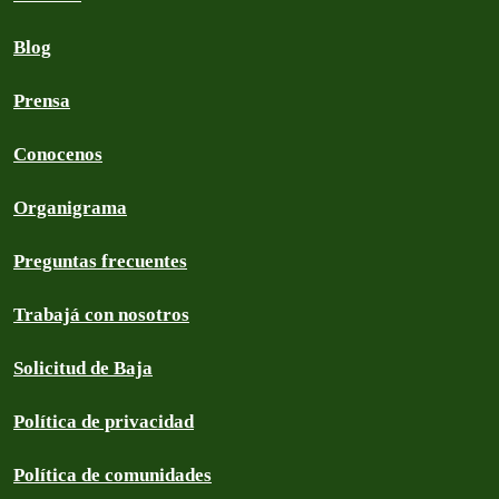
Blog
Prensa
Conocenos
Organigrama
Preguntas frecuentes
Trabajá con nosotros
Solicitud de Baja
Política de privacidad
Política de comunidades