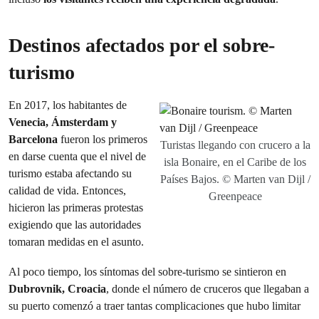
Destinos afectados por el sobre-
turismo
En 2017, los habitantes de
Venecia, Ámsterdam y
Barcelona
fueron los primeros
Turistas llegando con crucero a la
en darse cuenta que el nivel de
isla Bonaire, en el Caribe de los
turismo estaba afectando su
Países Bajos. © Marten van Dijl /
calidad de vida. Entonces,
Greenpeace
hicieron las primeras protestas
exigiendo que las autoridades
tomaran medidas en el asunto.
Al poco tiempo, los síntomas del sobre-turismo se sintieron en
Dubrovnik, Croacia
, donde el número de cruceros que llegaban a
su puerto comenzó a traer tantas complicaciones que hubo limitar