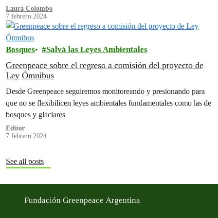
Laura Colombo
7 febrero 2024
Bosques
Salvá las Leyes Ambientales
Greenpeace sobre el regreso a comisión del proyecto de
Ley Ómnibus
Desde Greenpeace seguiremos monitoreando y presionando para
que no se flexibilicen leyes ambientales fundamentales como las de
bosques y glaciares
Editor
7 febrero 2024
See all posts
Fundación Greenpeace Argentina