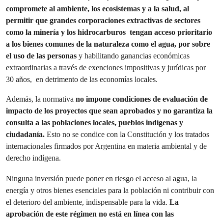
compromete al ambiente, los ecosistemas y a la salud, al
permitir que grandes corporaciones extractivas de sectores
como la minería y los hidrocarburos tengan acceso prioritario
a los bienes comunes de la naturaleza como el agua, por sobre
el uso de las personas
y habilitando ganancias económicas
extraordinarias a través de exenciones impositivas y jurídicas por
30 años, en detrimento de las economías locales.
Además, la normativa
no impone condiciones de evaluación de
impacto de los proyectos que sean aprobados y no garantiza la
consulta a las poblaciones locales, pueblos indígenas y
ciudadanía.
Esto no se condice con la Constitución y los tratados
internacionales firmados por Argentina en materia ambiental y de
derecho indígena.
Ninguna inversión puede poner en riesgo el acceso al agua, la
energía y otros bienes esenciales para la población ni contribuir con
el deterioro del ambiente, indispensable para la vida.
La
aprobación de este régimen no está en línea con las