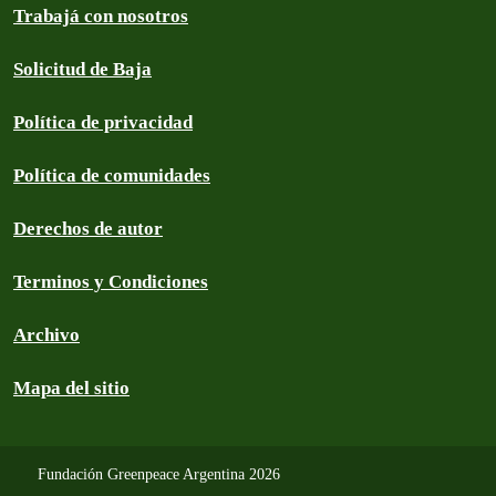
Trabajá con nosotros
Solicitud de Baja
Política de privacidad
Política de comunidades
Derechos de autor
Terminos y Condiciones
Archivo
Mapa del sitio
Fundación Greenpeace Argentina 2026