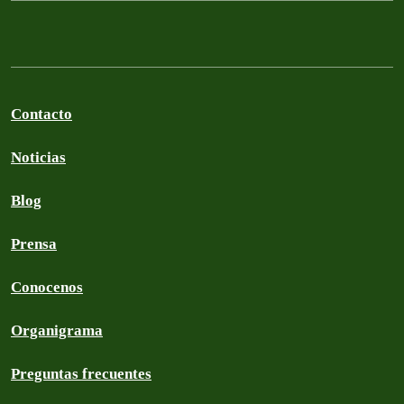
Contacto
Noticias
Blog
Prensa
Conocenos
Organigrama
Preguntas frecuentes