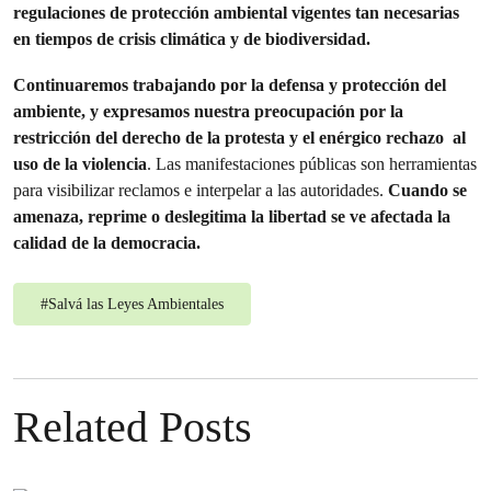
regulaciones de protección ambiental vigentes tan necesarias
en tiempos de crisis climática y de biodiversidad.
Continuaremos trabajando por la defensa y protección del
ambiente, y expresamos nuestra preocupación por la
restricción del derecho de la protesta y el enérgico rechazo al
uso de la violencia
. Las manifestaciones públicas son herramientas
para visibilizar reclamos e interpelar a las autoridades.
Cuando se
amenaza, reprime o deslegitima la libertad se ve afectada la
calidad de la democracia.
#
Salvá las Leyes Ambientales
Related Posts