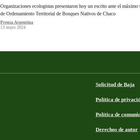
Organizaciones ecologistas presentaron hoy un escrito ante el máximo t
de Ordenamiento Territorial de Bosques Nativos de Chaco
Prensa Argentina
13 mayo 2024
Solicitud de Baja
Política de privaci
Política de comuni
Derechos de autor