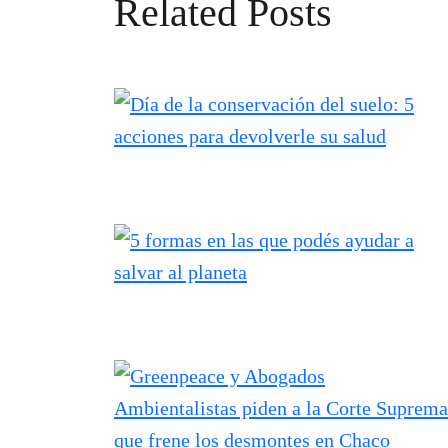
Related Posts