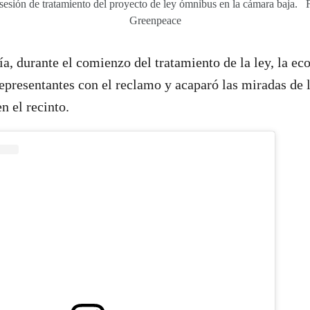
 sesión de tratamiento del proyecto de ley ómnibus en la cámara baja. 
Greenpeace
a, durante el comienzo del tratamiento de la ley, la eco
representantes con el reclamo y acaparó las miradas de l
n el recinto.