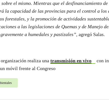
 sobre el mismo. Mientras que el desfinanciamiento de 
á la capacidad de las provincias para el control a los
ios forestales, y la promoción de actividades sustentabl
icaciones a las legislaciones de Quemas y de Manejo d
 gravemente a humedales y pastizales”,
agregó Salas.
 organización realiza una
transmisión en vivo
con in
un móvil frente al Congreso
bientales