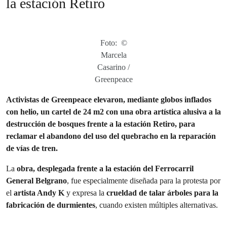
la estación Retiro
Foto: ©
Marcela
Casarino /
Greenpeace
Activistas de Greenpeace elevaron, mediante globos inflados
con helio, un cartel de 24 m2 con una obra artística alusiva a la
destrucción de bosques frente a la estación Retiro, para
reclamar el abandono del uso del quebracho en la reparación
de vías de tren.
La
obra, desplegada frente a la estación del Ferrocarril
General Belgrano
, fue especialmente diseñada para la protesta por
el
artista Andy K
y expresa la
crueldad de talar árboles para la
fabricación de durmientes
, cuando existen múltiples alternativas.