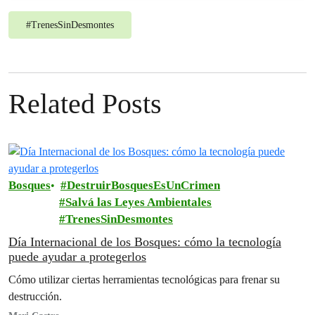
#
TrenesSinDesmontes
Related Posts
Bosques
DestruirBosquesEsUnCrimen
Salvá las Leyes Ambientales
TrenesSinDesmontes
Día Internacional de los Bosques: cómo la tecnología
puede ayudar a protegerlos
Cómo utilizar ciertas herramientas tecnológicas para frenar su
destrucción.