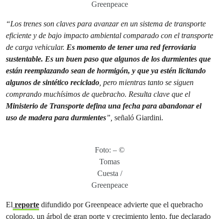
Greenpeace
“Los trenes son claves para avanzar en un sistema de transporte
eficiente y de bajo impacto ambiental comparado con el transporte
de carga vehicular.
Es momento de tener una red ferroviaria
sustentable. Es un buen paso que algunos de los durmientes que
están reemplazando sean de hormigón, y que ya estén licitando
algunos de sintético reciclado
, pero mientras tanto se siguen
comprando muchísimos de quebracho. Resulta clave que el
Ministerio de Transporte defina una fecha para abandonar el
uso de madera para durmientes
”,
señaló Giardini.
Foto: – ©
Tomas
Cuesta /
Greenpeace
El
reporte
difundido por Greenpeace advierte que el quebracho
colorado, un árbol de gran porte y crecimiento lento, fue declarado