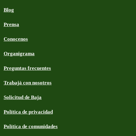
Blog
Prensa
Conocenos
Organigrama
Preguntas frecuentes
Trabajá con nosotros
Solicitud de Baja
Política de privacidad
Política de comunidades