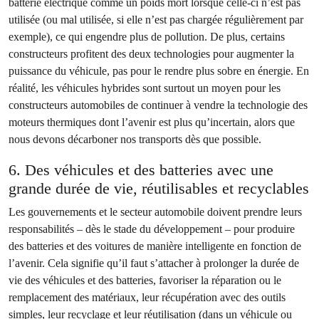
batterie électrique comme un poids mort lorsque celle-ci n’est pas
utilisée (ou mal utilisée, si elle n’est pas chargée régulièrement par
exemple), ce qui engendre plus de pollution. De plus, certains
constructeurs profitent des deux technologies pour augmenter la
puissance du véhicule, pas pour le rendre plus sobre en énergie. En
réalité, les véhicules hybrides sont surtout un moyen pour les
constructeurs automobiles de continuer à vendre la technologie des
moteurs thermiques dont l’avenir est plus qu’incertain, alors que
nous devons décarboner nos transports dès que possible.
6. Des véhicules et des batteries avec une
grande durée de vie, réutilisables et recyclables
Les gouvernements et le secteur automobile doivent prendre leurs
responsabilités – dès le stade du développement – pour produire
des batteries et des voitures de manière intelligente en fonction de
l’avenir. Cela signifie qu’il faut s’attacher à prolonger la durée de
vie des véhicules et des batteries, favoriser la réparation ou le
remplacement des matériaux, leur récupération avec des outils
simples, leur recyclage et leur réutilisation (dans un véhicule ou