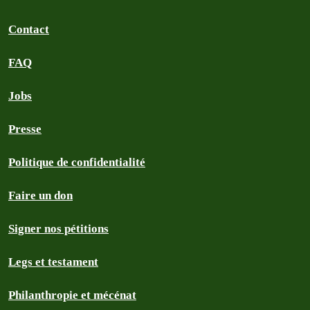
Contact
FAQ
Jobs
Presse
Politique de confidentialité
Faire un don
Signer nos pétitions
Legs et testament
Philanthropie et mécénat