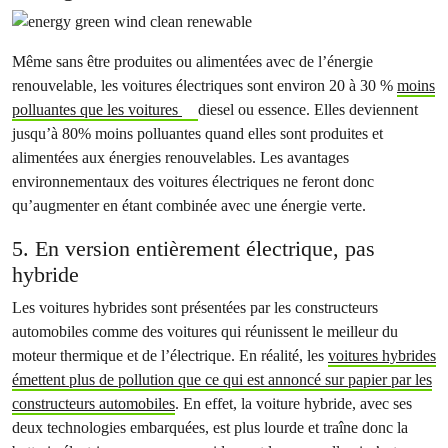
Même sans être produites ou alimentées avec de l’énergie
renouvelable, les voitures électriques sont environ 20 à 30 %
moins
polluantes que les voitures
diesel ou essence. Elles deviennent
jusqu’à 80% moins polluantes quand elles sont produites et
alimentées aux énergies renouvelables. Les avantages
environnementaux des voitures électriques ne feront donc
qu’augmenter en étant combinée avec une énergie verte.
5. En version entièrement électrique, pas
hybride
Les voitures hybrides sont présentées par les constructeurs
automobiles comme des voitures qui réunissent le meilleur du
moteur thermique et de l’électrique. En réalité, les
voitures hybrides
émettent plus de pollution que ce qui est annoncé sur papier par les
constructeurs automobiles
. En effet, la voiture hybride, avec ses
deux technologies embarquées, est plus lourde et traîne donc la