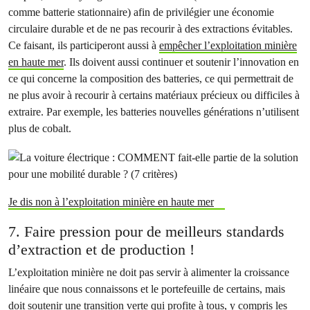
comme batterie stationnaire) afin de privilégier une économie
circulaire durable et de ne pas recourir à des extractions évitables.
Ce faisant, ils participeront aussi à
empêcher l’exploitation minière
en haute mer
. Ils doivent aussi continuer et soutenir l’innovation en
ce qui concerne la composition des batteries, ce qui permettrait de
ne plus avoir à recourir à certains matériaux précieux ou difficiles à
extraire. Par exemple, les batteries nouvelles générations n’utilisent
plus de cobalt.
Je dis non à l’exploitation minière en haute mer
7. Faire pression pour de meilleurs standards
d’extraction et de production !
L’exploitation minière ne doit pas servir à alimenter la croissance
linéaire que nous connaissons et le portefeuille de certains, mais
doit soutenir une transition verte qui profite à tous, y compris les