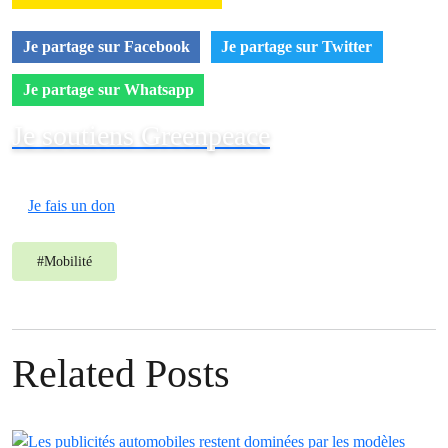
Je partage sur Facebook
Je partage sur Twitter
Je partage sur Whatsapp
Je soutiens Greenpeace
Je fais un don
#
Mobilité
Related Posts