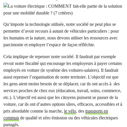
Qu’importe la technologie utilisée, notre société ne peut plus se
permettre d’avoir recours à autant de véhicules particuliers : pour
les humains et la nature, nous devons utiliser les ressources avec
parcimonie et employer l’espace de façon réfléchie.
Cela implique de repenser notre société. Il faudrait par exemple
revoir notre fiscalité qui encourage les employeurs à payer certains
employés en voiture (le système des voitures-salaires). Il faudrait
aussi repenser l’organisation de notre territoire. L’objectif est que
les gens aient moins besoin de se déplacer, car ils ont accès à des
services proches de chez eux (éducation, travail, soins, commerce,
etc.). L’objectif est aussi que les citoyens puissent se passer de la
voiture, car ils ont d’autres options sûres, efficaces, accessibles et à
prix abordable comme la marche,
le vélo
, des
transports en
commun
de qualité et zéro émission ou des véhicules électriques
partagés.