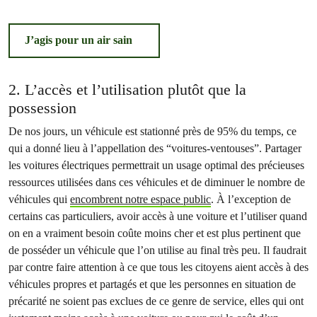
J’agis pour un air sain
2. L’accès et l’utilisation plutôt que la
possession
De nos jours, un véhicule est stationné près de 95% du temps, ce
qui a donné lieu à l’appellation des “voitures-ventouses”. Partager
les voitures électriques permettrait un usage optimal des précieuses
ressources utilisées dans ces véhicules et de diminuer le nombre de
véhicules qui
encombrent notre espace public
. À l’exception de
certains cas particuliers, avoir accès à une voiture et l’utiliser quand
on en a vraiment besoin coûte moins cher et est plus pertinent que
de posséder un véhicule que l’on utilise au final très peu. Il faudrait
par contre faire attention à ce que tous les citoyens aient accès à des
véhicules propres et partagés et que les personnes en situation de
précarité ne soient pas exclues de ce genre de service, elles qui ont