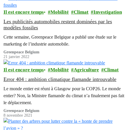
Il est encore temps
Mobilité
Climat
Investigation
Les publicités automobiles restent dominées par les
modèles fossiles
Cette semaine, Greenpeace Belgique a publié une étude sur le
marketing de l’industrie automobile.
Greenpeace Belgium
21 janvier 2022
Il est encore temps
Mobilité
Agriculture
Climat
Error 404 : ambition climatique flamande introuvable
Le monde entier est réuni à Glasgow pour la COP26. Le monde
entier? Non, la Ministre flamande du climat n’a finalement pas fait
le déplacement.
Greenpeace Belgium
8 novembre 2021