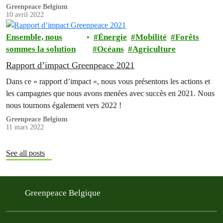
Greenpeace Belgium
10 avril 2022
Ensemble, nous
Énergie
Mobilité
Forêts
sommes la solution
Océans
Agriculture
Rapport d’impact Greenpeace 2021
Dans ce « rapport d’impact », nous vous présentons les actions et
les campagnes que nous avons menées avec succès en 2021. Nous
nous tournons également vers 2022 !
Greenpeace Belgium
11 mars 2022
See all posts
Greenpeace Belgique