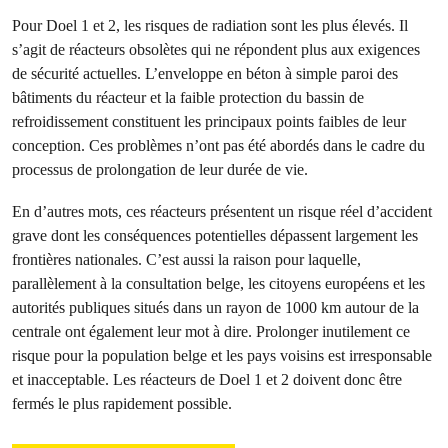
Pour Doel 1 et 2, les risques de radiation sont les plus élevés. Il
s’agit de réacteurs obsolètes qui ne répondent plus aux exigences
de sécurité actuelles. L’enveloppe en béton à simple paroi des
bâtiments du réacteur et la faible protection du bassin de
refroidissement constituent les principaux points faibles de leur
conception. Ces problèmes n’ont pas été abordés dans le cadre du
processus de prolongation de leur durée de vie.
En d’autres mots, ces réacteurs présentent un risque réel d’accident
grave dont les conséquences potentielles dépassent largement les
frontières nationales. C’est aussi la raison pour laquelle,
parallèlement à la consultation belge, les citoyens européens et les
autorités publiques situés dans un rayon de 1000 km autour de la
centrale ont également leur mot à dire.
Prolonger inutilement ce
risque pour la population belge et les pays voisins est irresponsable
et inacceptable. Les réacteurs de Doel 1 et 2 doivent donc être
fermés le plus rapidement possible.