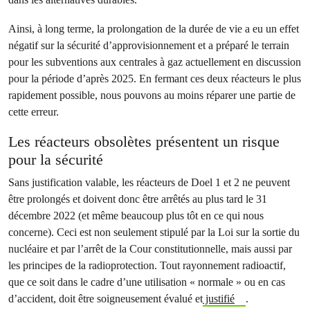
Ainsi, à long terme, la prolongation de la durée de vie a eu un effet
négatif sur la sécurité d’approvisionnement et a préparé le terrain
pour les subventions aux centrales à gaz actuellement en discussion
pour la période d’après 2025. En fermant ces deux réacteurs le plus
rapidement possible, nous pouvons au moins réparer une partie de
cette erreur.
Les réacteurs obsolètes présentent un risque
pour la sécurité
Sans justification valable, les réacteurs de Doel 1 et 2 ne peuvent
être prolongés et doivent donc être arrêtés au plus tard le 31
décembre 2022 (et même beaucoup plus tôt en ce qui nous
concerne). Ceci est non seulement stipulé par la Loi sur la sortie du
nucléaire et par l’arrêt de la Cour constitutionnelle, mais aussi par
les principes de la radioprotection. Tout rayonnement radioactif,
que ce soit dans le cadre d’une utilisation « normale » ou en cas
d’accident, doit être soigneusement évalué et
justifié
.