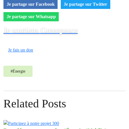
Je partage sur Facebook
Je partage sur Twitter
Je partage sur Whatsapp
Je soutiens Greenpeace
Je fais un don
#
Énergie
Related Posts