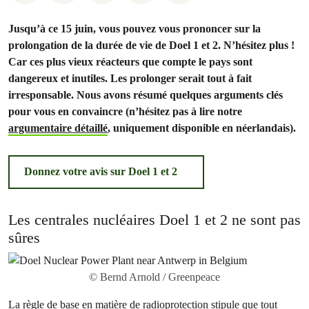
Jusqu’à ce 15 juin, vous pouvez vous prononcer sur la
prolongation de la durée de vie de Doel 1 et 2. N’hésitez plus !
Car ces plus vieux réacteurs que compte le pays sont
dangereux et inutiles. Les prolonger serait tout à fait
irresponsable. Nous avons résumé quelques arguments clés
pour vous en convaincre (n’hésitez pas à lire notre
argumentaire détaillé
, uniquement disponible en néerlandais).
Donnez votre avis sur Doel 1 et 2
Les centrales nucléaires Doel 1 et 2 ne sont pas
sûres
© Bernd Arnold / Greenpeace
La règle de base en matière de radioprotection stipule que tout