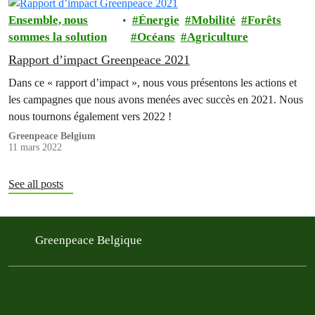
Ensemble, nous
Énergie
Mobilité
Forêts
sommes la solution
Océans
Agriculture
Rapport d’impact Greenpeace 2021
Dans ce « rapport d’impact », nous vous présentons les actions et
les campagnes que nous avons menées avec succès en 2021. Nous
nous tournons également vers 2022 !
Greenpeace Belgium
11 mars 2022
See all posts
Greenpeace Belgique