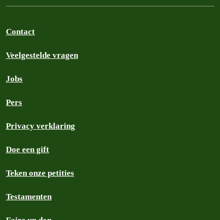
Contact
Veelgestelde vragen
Jobs
Pers
Privacy verklaring
Doe een gift
Teken onze petities
Testamenten