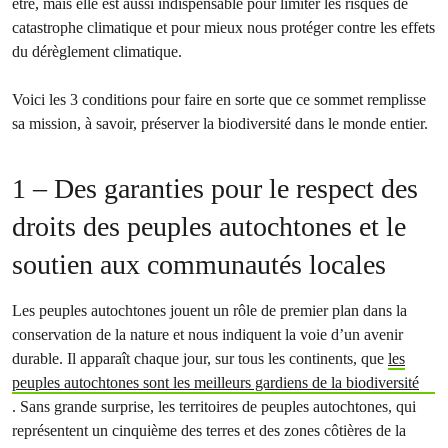
être, mais elle est aussi indispensable pour limiter les risques de
catastrophe climatique et pour mieux nous protéger contre les effets
du dérèglement climatique.
Voici les 3 conditions pour faire en sorte que ce sommet remplisse
sa mission, à savoir, préserver la biodiversité dans le monde entier.
1 – Des garanties pour le respect des
droits des peuples autochtones et le
soutien aux communautés locales
Les peuples autochtones jouent un rôle de premier plan dans la
conservation de la nature et nous indiquent la voie d’un avenir
durable. Il apparaît chaque jour, sur tous les continents, que
les
peuples autochtones sont les meilleurs gardiens de la biodiversité
. Sans grande surprise, les territoires de peuples autochtones, qui
représentent un cinquième des terres et des zones côtières de la