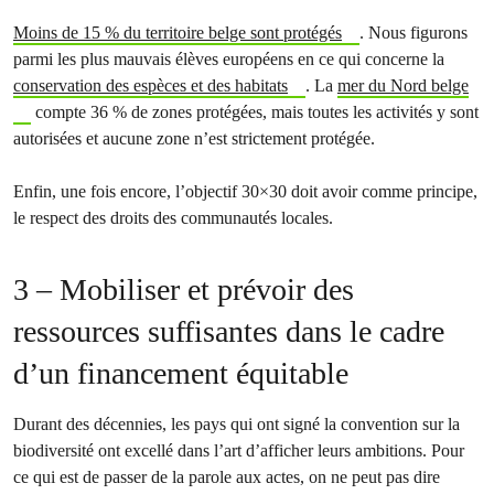
Moins de 15 % du territoire belge sont protégés
. Nous figurons
parmi les plus mauvais élèves européens en ce qui concerne la
conservation des espèces et des habitats
. La
mer du Nord belge
compte 36 % de zones protégées, mais toutes les activités y sont
autorisées et aucune zone n’est strictement protégée.
Enfin, une fois encore, l’objectif 30×30 doit avoir comme principe,
le respect des droits des communautés locales.
3 – Mobiliser et prévoir des
ressources suffisantes dans le cadre
d’un financement équitable
Durant des décennies, les pays qui ont signé la convention sur la
biodiversité ont excellé dans l’art d’afficher leurs ambitions. Pour
ce qui est de passer de la parole aux actes, on ne peut pas dire