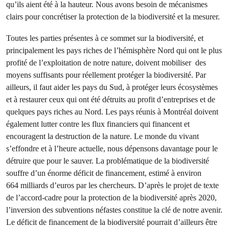
qu’ils aient été à la hauteur. Nous avons besoin de mécanismes
clairs pour concrétiser la protection de la biodiversité et la mesurer.
Toutes les parties présentes à ce sommet sur la biodiversité, et
principalement les pays riches de l’hémisphère Nord qui ont le plus
profité de l’exploitation de notre nature, doivent mobiliser des
moyens suffisants pour réellement protéger la biodiversité. Par
ailleurs, il faut aider les pays du Sud, à protéger leurs écosystèmes
et à restaurer ceux qui ont été détruits au profit d’entreprises et de
quelques pays riches au Nord. Les pays réunis à Montréal doivent
également lutter contre les flux financiers qui financent et
encouragent la destruction de la nature. Le monde du vivant
s’effondre et à l’heure actuelle, nous dépensons davantage pour le
détruire que pour le sauver. La problématique de la biodiversité
souffre d’un énorme déficit de financement, estimé à environ
664 milliards d’euros par les chercheurs. D’après le projet de texte
de l’accord-cadre pour la protection de la biodiversité après 2020,
l’inversion des subventions néfastes constitue la clé de notre avenir.
Le déficit de financement de la biodiversité pourrait d’ailleurs être