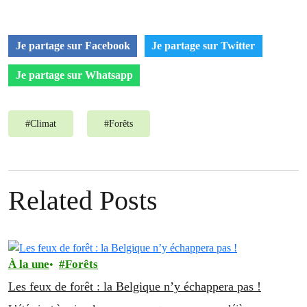
Je partage sur Facebook
Je partage sur Twitter
Je partage sur Whatsapp
#
Climat
#
Forêts
Related Posts
À la une
Forêts
Les feux de forêt : la Belgique n’y échappera pas !