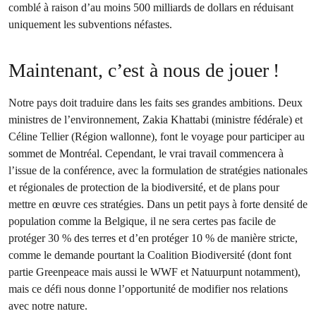
comblé à raison d’au moins 500 milliards de dollars en réduisant
uniquement les subventions néfastes.
Maintenant, c’est à nous de jouer !
Notre pays doit traduire dans les faits ses grandes ambitions. Deux
ministres de l’environnement, Zakia Khattabi (ministre fédérale) et
Céline Tellier (Région wallonne), font le voyage pour participer au
sommet de Montréal. Cependant, le vrai travail commencera à
l’issue de la conférence, avec la formulation de stratégies nationales
et régionales de protection de la biodiversité, et de plans pour
mettre en œuvre ces stratégies. Dans un petit pays à forte densité de
population comme la Belgique, il ne sera certes pas facile de
protéger 30 % des terres et d’en protéger 10 % de manière stricte,
comme le demande pourtant la Coalition Biodiversité (dont font
partie Greenpeace mais aussi le WWF et Natuurpunt notamment),
mais ce défi nous donne l’opportunité de modifier nos relations
avec notre nature.