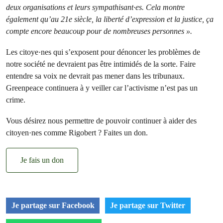
deux organisations et leurs sympathisant·es. Cela montre
également qu’au 21e siècle, la liberté d’expression et la justice, ça
compte encore beaucoup pour de nombreuses personnes ».
Les citoye·nes qui s’exposent pour dénoncer les problèmes de
notre société ne devraient pas être intimidés de la sorte. Faire
entendre sa voix ne devrait pas mener dans les tribunaux.
Greenpeace continuera à y veiller car l’activisme n’est pas un
crime.
Vous désirez nous permettre de pouvoir continuer à aider des
citoyen·nes comme Rigobert ? Faites un don.
Je fais un don
Je partage sur Facebook
Je partage sur Twitter