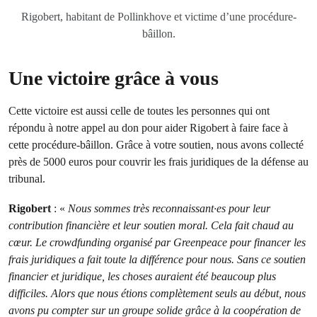
Rigobert, habitant de Pollinkhove et victime d’une procédure-
bâillon.
Une victoire grâce à vous
Cette victoire est aussi celle de toutes les personnes qui ont
répondu à notre appel au don pour aider Rigobert à faire face à
cette procédure-bâillon. Grâce à votre soutien, nous avons collecté
près de 5000 euros pour couvrir les frais juridiques de la défense au
tribunal.
Rigobert
: «
Nous sommes très reconnaissant·es pour leur
contribution financière et leur soutien moral. Cela fait chaud au
cœur. Le crowdfunding organisé par Greenpeace pour financer les
frais juridiques a fait toute la différence pour nous. Sans ce soutien
financier et juridique, les choses auraient été beaucoup plus
difficiles. Alors que nous étions complètement seuls au début, nous
avons pu compter sur un groupe solide grâce à la coopération de