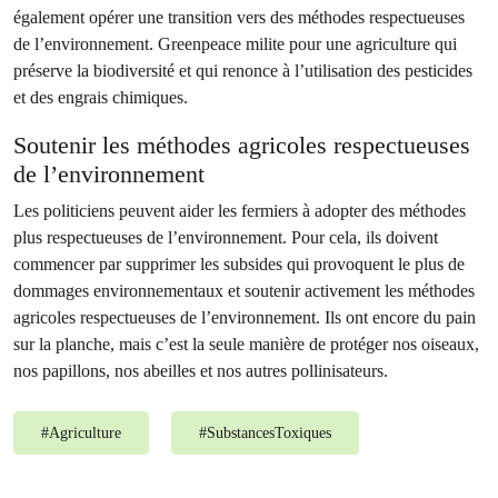
également opérer une transition vers des méthodes respectueuses
de l’environnement. Greenpeace milite pour une agriculture qui
préserve la biodiversité et qui renonce à l’utilisation des pesticides
et des engrais chimiques.
Soutenir les méthodes agricoles respectueuses
de l’environnement
Les politiciens peuvent aider les fermiers à adopter des méthodes
plus respectueuses de l’environnement. Pour cela, ils doivent
commencer par supprimer les subsides qui provoquent le plus de
dommages environnementaux et soutenir activement les méthodes
agricoles respectueuses de l’environnement. Ils ont encore du pain
sur la planche, mais c’est la seule manière de protéger nos oiseaux,
nos papillons, nos abeilles et nos autres pollinisateurs.
#
Agriculture
#
SubstancesToxiques