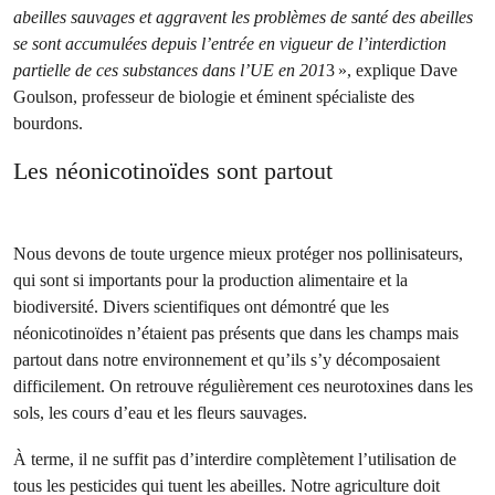
abeilles sauvages et aggravent les problèmes de santé des abeilles
se sont accumulées depuis l’entrée en vigueur de l’interdiction
partielle de ces substances dans l’UE en 201
3 », explique Dave
Goulson, professeur de biologie et éminent spécialiste des
bourdons.
Les néonicotinoïdes sont partout
Nous devons de toute urgence mieux protéger nos pollinisateurs,
qui sont si importants pour la production alimentaire et la
biodiversité. Divers scientifiques ont démontré que les
néonicotinoïdes n’étaient pas présents que dans les champs mais
partout dans notre environnement et qu’ils s’y décomposaient
difficilement. On retrouve régulièrement ces neurotoxines dans les
sols, les cours d’eau et les fleurs sauvages.
À terme, il ne suffit pas d’interdire complètement l’utilisation de
tous les pesticides qui tuent les abeilles. Notre agriculture doit