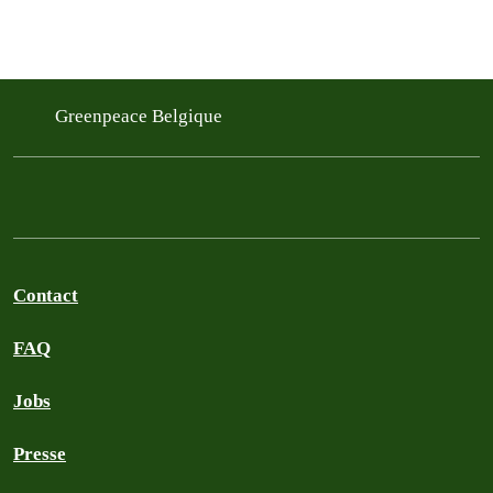
Greenpeace Belgique
Contact
FAQ
Jobs
Presse