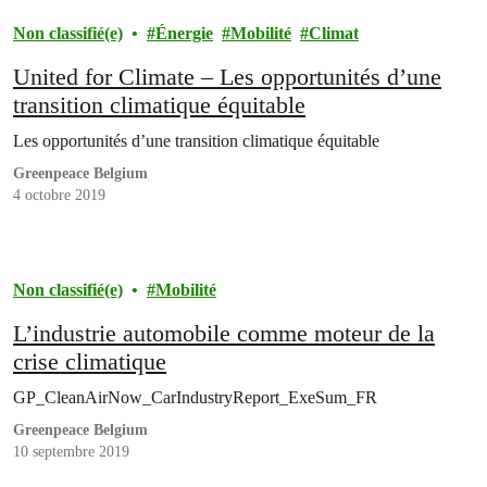
Non classifié(e)
Énergie
Mobilité
Climat
United for Climate – Les opportunités d’une
transition climatique équitable
Les opportunités d’une transition climatique équitable
Greenpeace Belgium
4 octobre 2019
Non classifié(e)
Mobilité
L’industrie automobile comme moteur de la
crise climatique
GP_CleanAirNow_CarIndustryReport_ExeSum_FR
Greenpeace Belgium
10 septembre 2019