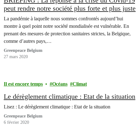
BRIEFING : La réponse à la crise du Covid-19
peut rendre notre société plus forte et plus juste
La pandémie à laquelle nous sommes confrontés aujourd’hui
montre à quel point notre société mondialisée est vulnérable. En
prenant des mesures de protection sanitaires strictes, la Belgique,
comme d’autres pays,…
Greenpeace Belgium
27 mars 2020
Il est encore temps
Océans
Climat
Le dérèglement climatique : Etat de la situation
Lisez : Le dérèglement climatique : Etat de la situation
Greenpeace Belgium
6 février 2020