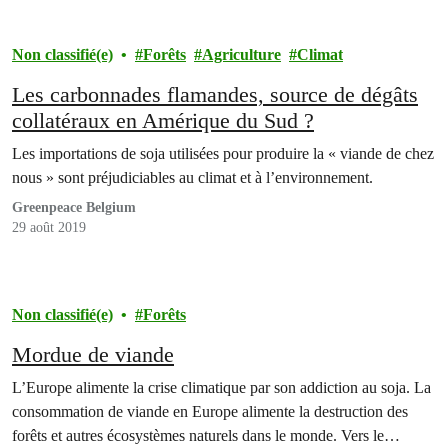
Non classifié(e)
Forêts
Agriculture
Climat
Les carbonnades flamandes, source de dégâts
collatéraux en Amérique du Sud ?
Les importations de soja utilisées pour produire la « viande de chez
nous » sont préjudiciables au climat et à l’environnement.
Greenpeace Belgium
29 août 2019
Non classifié(e)
Forêts
Mordue de viande
L’Europe alimente la crise climatique par son addiction au soja. La
consommation de viande en Europe alimente la destruction des
forêts et autres écosystèmes naturels dans le monde. Vers le…