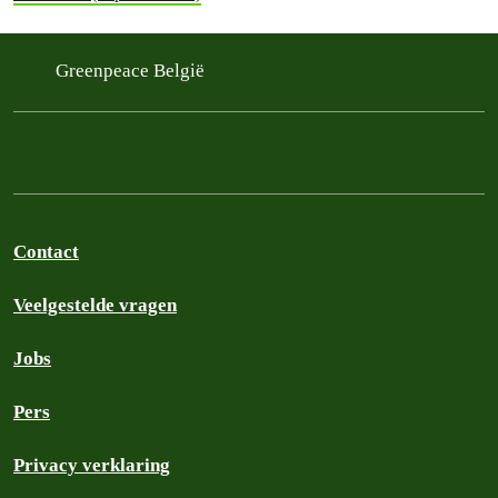
Greenpeace België
Contact
Veelgestelde vragen
Jobs
Pers
Privacy verklaring