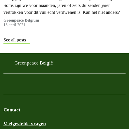
Soms zijn we voor maanden, jaren of zelfs duizenden jaren
vertrokken voor dit vuil echt verdwenen is. Kan het niet anders?
Greenpeace Belgium
13 april 2021
See all posts
Greenpeace België
Contact
Veelgestelde vragen