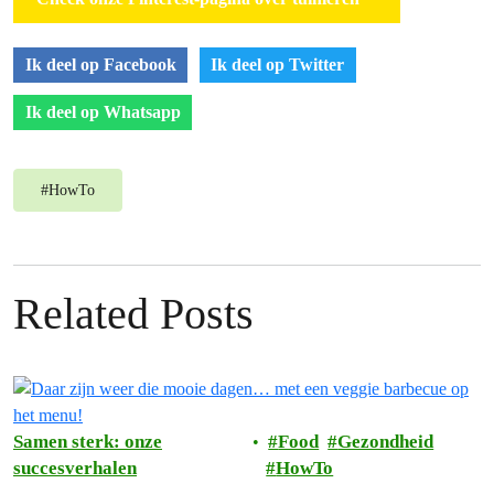
Ik deel op Facebook
Ik deel op Twitter
Ik deel op Whatsapp
#
HowTo
Related Posts
Samen sterk: onze
Food
Gezondheid
succesverhalen
HowTo