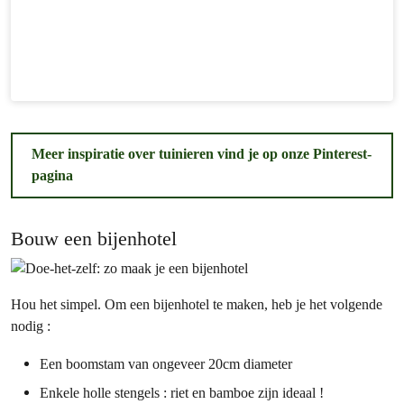
Meer inspiratie over tuinieren vind je op onze Pinterest-
pagina
Bouw een bijenhotel
Hou het simpel. Om een bijenhotel te maken, heb je het volgende
nodig :
Een boomstam van ongeveer 20cm diameter
Enkele holle stengels : riet en bamboe zijn ideaal !