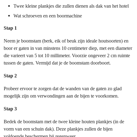
Twee kleine plankjes die zullen dienen als dak van het hotel
Wat schroeven en een boormachine
Stap 1
Neem je boomstam (berk, eik of beuk zijn ideale houtsoorten) en
boor er gaten in van minstens 10 centimeter diep, met een diameter
die varieert van 5 tot 10 millimeter. Voorzie ongeveer 2 cm ruimte
tussen de gaten. Vermijd dat je de boomstam doorboort.
Stap 2
Probeer ervoor te zorgen dat de wanden van de gaten zo glad
mogelijk zijn om verwondingen aan de bijen te voorkomen.
Stap 3
Bedek de boomstam met de twee kleine houten plankjes (in de
vorm van een schuin dak). Deze plankjes zullen de bijen
voldoende beschermen bij regenweer.