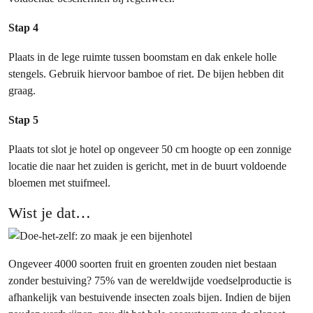
Stap 4
Plaats in de lege ruimte tussen boomstam en dak enkele holle
stengels. Gebruik hiervoor bamboe of riet. De bijen hebben dit
graag.
Stap 5
Plaats tot slot je hotel op ongeveer 50 cm hoogte op een zonnige
locatie die naar het zuiden is gericht, met in de buurt voldoende
bloemen met stuifmeel.
Wist je dat…
Ongeveer 4000 soorten fruit en groenten zouden niet bestaan
zonder bestuiving? 75% van de wereldwijde voedselproductie is
afhankelijk van bestuivende insecten zoals bijen. Indien de bijen