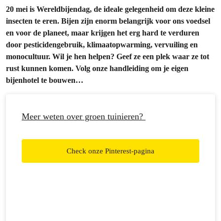
20 mei is Wereldbijendag, de ideale gelegenheid om deze kleine
insecten te eren. Bijen zijn enorm belangrijk voor ons voedsel
en voor de planeet, maar krijgen het erg hard te verduren
door pesticidengebruik, klimaatopwarming, vervuiling en
monocultuur. Wil je hen helpen? Geef ze een plek waar ze tot
rust kunnen komen. Volg onze handleiding om je eigen
bijenhotel te bouwen…
Meer weten over groen tuinieren?
Check onze Pinterest-pagina