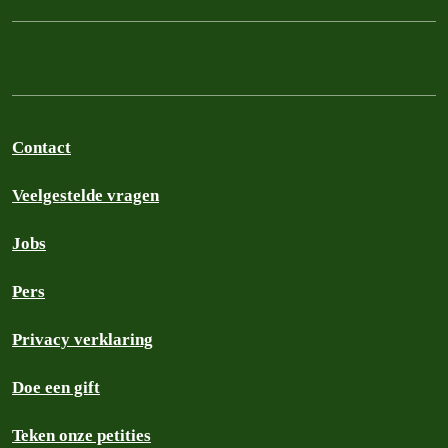
Contact
Veelgestelde vragen
Jobs
Pers
Privacy verklaring
Doe een gift
Teken onze petities