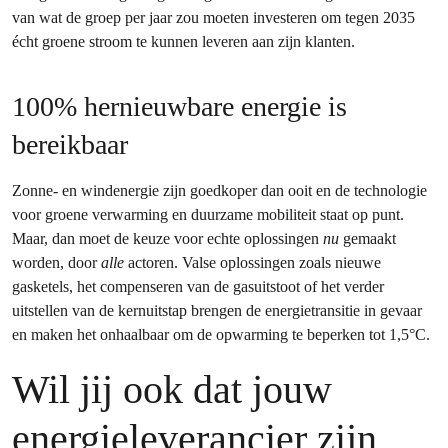
van wat de groep per jaar zou moeten investeren om tegen 2035
écht groene stroom te kunnen leveren aan zijn klanten.
100% hernieuwbare energie is
bereikbaar
Zonne- en windenergie zijn goedkoper dan ooit en de technologie
voor groene verwarming en duurzame mobiliteit staat op punt.
Maar, dan moet de keuze voor echte oplossingen
nu
gemaakt
worden, door
alle
actoren. Valse oplossingen zoals nieuwe
gasketels, het compenseren van de gasuitstoot of het verder
uitstellen van de kernuitstap brengen de energietransitie in gevaar
en maken het onhaalbaar om de opwarming te beperken tot 1,5°C.
Wil jij ook dat jouw
energieleverancier zijn