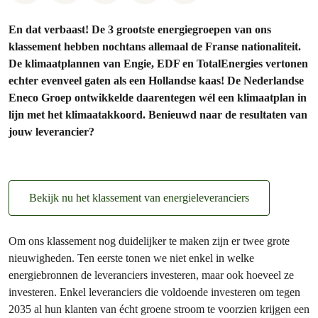
En dat verbaast! De 3 grootste energiegroepen van ons
klassement hebben nochtans allemaal de Franse nationaliteit.
De klimaatplannen van Engie, EDF en TotalEnergies vertonen
echter evenveel gaten als een Hollandse kaas! De Nederlandse
Eneco Groep ontwikkelde daarentegen wél een klimaatplan in
lijn met het klimaatakkoord. Benieuwd naar de resultaten van
jouw leverancier?
Bekijk nu het klassement van energieleveranciers
Om ons klassement nog duidelijker te maken zijn er twee grote
nieuwigheden. Ten eerste tonen we niet enkel in welke
energiebronnen de leveranciers investeren, maar ook hoeveel ze
investeren. Enkel leveranciers die voldoende investeren om tegen
2035 al hun klanten van écht groene stroom te voorzien krijgen een