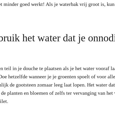
et minder goed werkt! Als je waterbak vrij groot is, kun 
ruik het water dat je onnodi
teil in je douche te plaatsen als je het water vooraf la
oe hetzelfde wanneer je je groenten spoelt of voor all
lijk de gootsteen zomaar leeg laat lopen. Het water dat
 de planten en bloemen of zelfs ter vervanging van het
ilet.