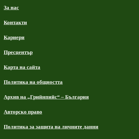
За нас
Контакти
Кариери
Пресцентър
Карта на сайта
Политика на общността
Архив на „Грийнпийс“ – България
Авторско право
Политика за защита на личните данни