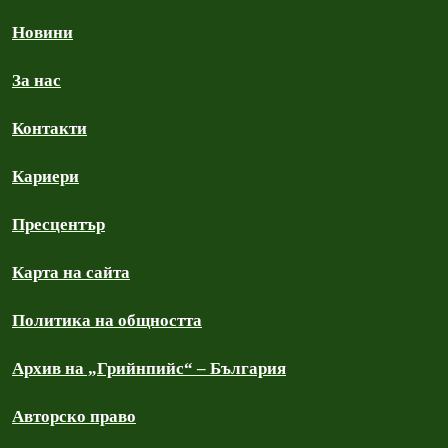
Новини
За нас
Контакти
Кариери
Пресцентър
Карта на сайта
Политика на общността
Архив на „Грийнпийс“ – България
Авторско право