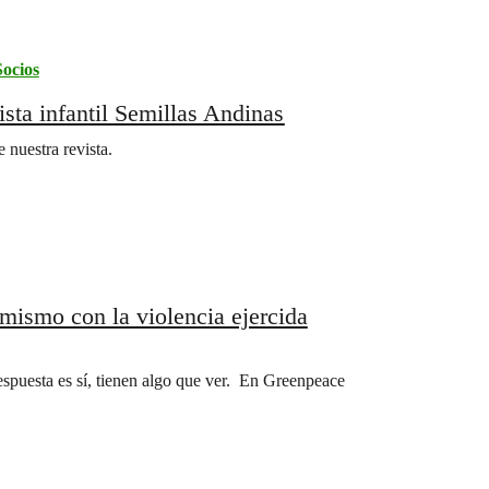
Socios
ista infantil Semillas Andinas
 nuestra revista.
mismo con la violencia ejercida
spuesta es sí, tienen algo que ver. En Greenpeace