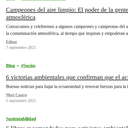
Campeones del aire limpio: El poder de la gente
atmosférica
Conozcamos y celebremos a algunos campeones y campeonas del air
la contaminación atmosférica, al tiempo que inspiran y empoderan 
Editor
7 septiembre 2023
Blog
Socios
6 victorias ambientales que confirman que el ac
Buenas noticias para bajar la ecoansiedad y renovar fuerzas para la 
Meri Castro
1 septiembre 2023
Sustentabilidad