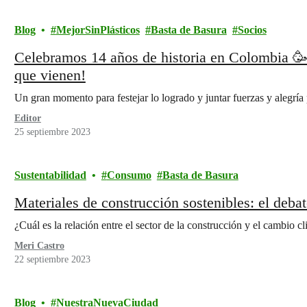
Blog
MejorSinPlásticos
Basta de Basura
Socios
Celebramos 14 años de historia en Colombia 🥳
que vienen!
Un gran momento para festejar lo logrado y juntar fuerzas y alegría 
Editor
25 septiembre 2023
Sustentabilidad
Consumo
Basta de Basura
Materiales de construcción sostenibles: el debat
¿Cuál es la relación entre el sector de la construcción y el cambio c
Meri Castro
22 septiembre 2023
Blog
NuestraNuevaCiudad