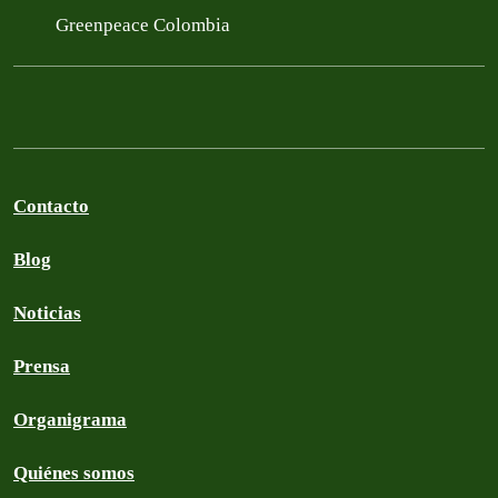
Greenpeace Colombia
Contacto
Blog
Noticias
Prensa
Organigrama
Quiénes somos