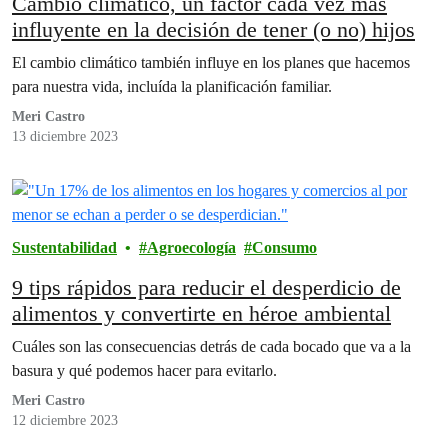
Cambio climático, un factor cada vez más
influyente en la decisión de tener (o no) hijos
El cambio climático también influye en los planes que hacemos
para nuestra vida, incluída la planificación familiar.
Meri Castro
13 diciembre 2023
Sustentabilidad
Agroecología
Consumo
9 tips rápidos para reducir el desperdicio de
alimentos y convertirte en héroe ambiental
Cuáles son las consecuencias detrás de cada bocado que va a la
basura y qué podemos hacer para evitarlo.
Meri Castro
12 diciembre 2023