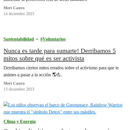
Meri Castro
14 diciembre 2023
Sustentabilidad
Voluntarios
Nunca es tarde para sumarte! Derribamos 5
mitos sobre qué es ser activista
Derribamos ciertos mitos errados sobre el activismo para que te
animes a pasar a la acción 🌎💪.
Meri Castro
13 diciembre 2023
Clima y Energía