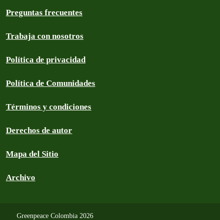
Preguntas frecuentes
Trabaja con nosotros
Política de privacidad
Política de Comunidades
Términos y condiciones
Derechos de autor
Mapa del Sitio
Archivo
Greenpeace Colombia 2026