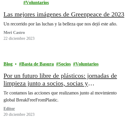
es
Voluntarios
Las mejores imágenes de Greenpeace de 2023
Un recorrido por las luchas y la belleza que nos dejó este año.
Meri Castro
22 diciembre 2023
Blog
Basta de Basura
Socios
Voluntarios
Por un futuro libre de plásticos: jornadas de
limpieza junto a socios, socias y
organizaciones aliadas
Te contamos las acciones que realizamos junto al movimiento
global BreakFreeFromPlastic.
Editor
20 diciembre 2023