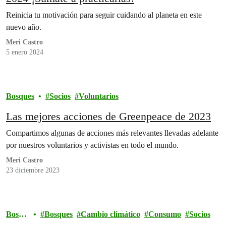
Reinicia tu motivación para seguir cuidando al planeta en este
nuevo año.
Meri Castro
5 enero 2024
Bosques
Socios
Voluntarios
Las mejores acciones de Greenpeace de 2023
Compartimos algunas de acciones más relevantes llevadas adelante
por nuestros voluntarios y activistas en todo el mundo.
Meri Castro
23 diciembre 2023
Bosqu
Bosques
Cambio climático
Consumo
Socios