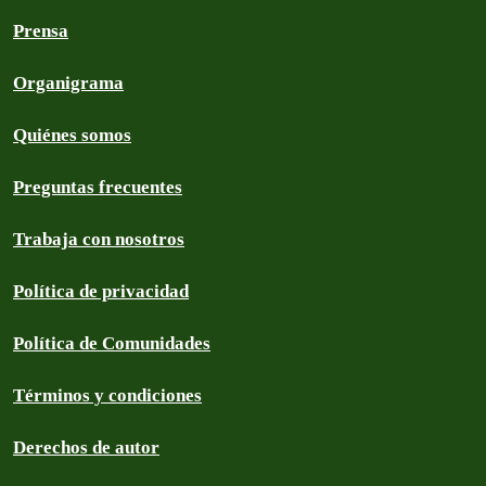
Prensa
Organigrama
Quiénes somos
Preguntas frecuentes
Trabaja con nosotros
Política de privacidad
Política de Comunidades
Términos y condiciones
Derechos de autor