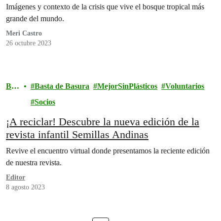
grande del mundo
Imágenes y contexto de la crisis que vive el bosque tropical más
grande del mundo.
Meri Castro
26 octubre 2023
Blo
Basta de Basura
MejorSinPlásticos
Voluntarios
g
Socios
¡A reciclar! Descubre la nueva edición de la
revista infantil Semillas Andinas
Revive el encuentro virtual donde presentamos la reciente edición
de nuestra revista.
Editor
8 agosto 2023