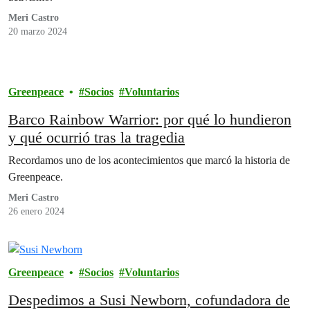
Meri Castro
20 marzo 2024
Greenpeace
Socios
Voluntarios
Barco Rainbow Warrior: por qué lo hundieron
y qué ocurrió tras la tragedia
Recordamos uno de los acontecimientos que marcó la historia de
Greenpeace.
Meri Castro
26 enero 2024
Greenpeace
Socios
Voluntarios
Despedimos a Susi Newborn, cofundadora de