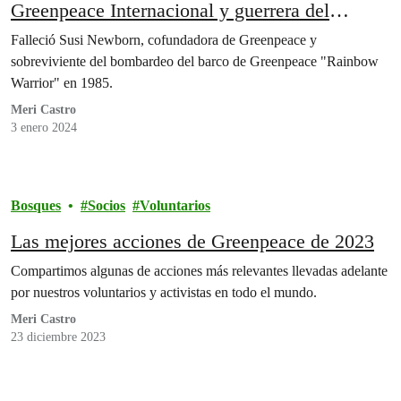
Greenpeace Internacional y guerrera del
arcoíris
Falleció Susi Newborn, cofundadora de Greenpeace y
sobreviviente del bombardeo del barco de Greenpeace "Rainbow
Warrior" en 1985.
Meri Castro
3 enero 2024
Bosques
Socios
Voluntarios
Las mejores acciones de Greenpeace de 2023
Compartimos algunas de acciones más relevantes llevadas adelante
por nuestros voluntarios y activistas en todo el mundo.
Meri Castro
23 diciembre 2023