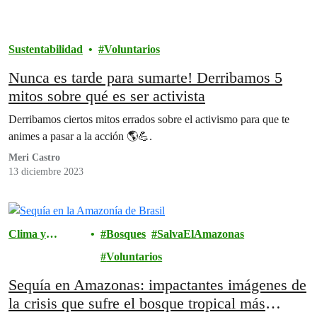
Sustentabilidad
Voluntarios
Nunca es tarde para sumarte! Derribamos 5
mitos sobre qué es ser activista
Derribamos ciertos mitos errados sobre el activismo para que te
animes a pasar a la acción 🌎💪.
Meri Castro
13 diciembre 2023
Clima y
Bosques
SalvaElAmazonas
Energía
Voluntarios
Sequía en Amazonas: impactantes imágenes de
la crisis que sufre el bosque tropical más