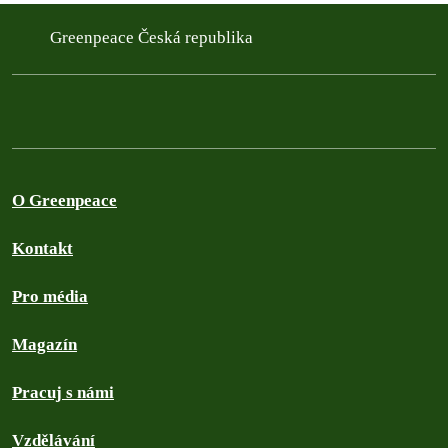
Greenpeace Česká republika
O Greenpeace
Kontakt
Pro média
Magazín
Pracuj s námi
Vzdělávání