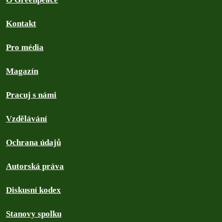
Kontakt
Pro média
Magazín
Pracuj s námi
Vzdělávání
Ochrana údajů
Autorská práva
Diskusní kodex
Stanovy spolku