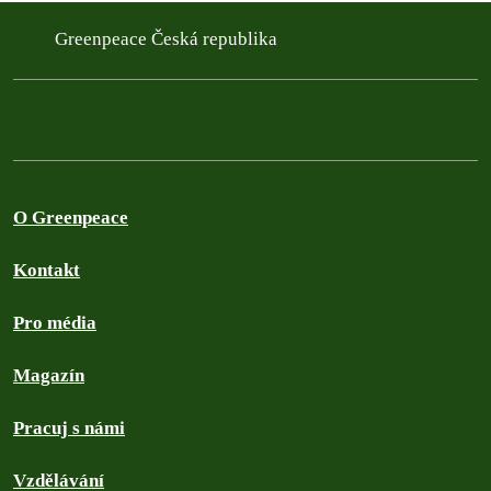
Greenpeace Česká republika
O Greenpeace
Kontakt
Pro média
Magazín
Pracuj s námi
Vzdělávání