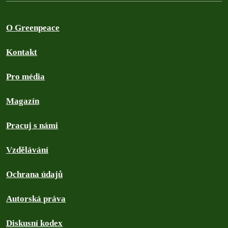
O Greenpeace
Kontakt
Pro média
Magazín
Pracuj s námi
Vzdělávání
Ochrana údajů
Autorská práva
Diskusní kodex