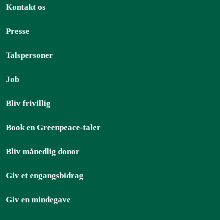
Kontakt os
Presse
Talspersoner
Job
Bliv frivillig
Book en Greenpeace-taler
Bliv månedlig donor
Giv et engangsbidrag
Giv en mindegave