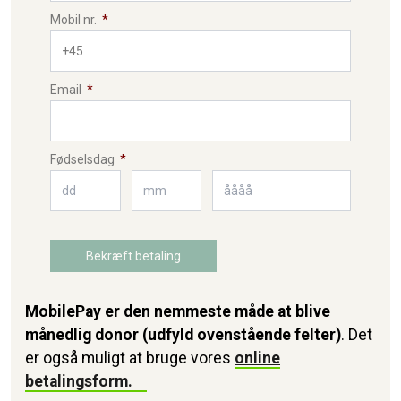
MobilePay er den nemmeste måde at blive
månedlig donor (udfyld ovenstående felter)
. Det
er også muligt at bruge vores
online
betalingsform.