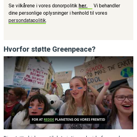
Se vilkårene i vores donorpolitik
her.
Vi behandler
dine personlige oplysninger i henhold til vores
persondatapolitik
.
Hvorfor støtte Greenpeace?