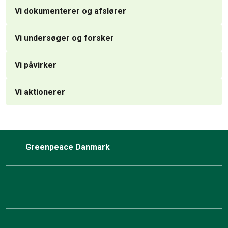
Vi dokumenterer og afslører
Vi undersøger og forsker
Vi påvirker
Vi aktionerer
Greenpeace Danmark