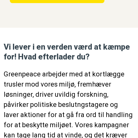
Vi lever i en verden værd at kæmpe
for! Hvad efterlader du?
Greenpeace arbejder med at kortlægge
trusler mod vores miljø, fremhæver
løsninger, driver uvildig forskning,
påvirker politiske beslutngstagere og
laver aktioner for at gå fra ord til handling
for at beskytte miljøet. Vores kampagner
kan tage lang tid at vinde, og det kræver