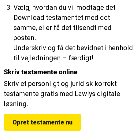
Vælg, hvordan du vil modtage det
Download testamentet med det
samme, eller få det tilsendt med
posten.
Underskriv og få det bevidnet i henhold
til vejledningen – færdigt!
Skriv testamente online
Skriv et personligt og juridisk korrekt
testamente gratis med Lawlys digitale
løsning.
Opret testamente nu