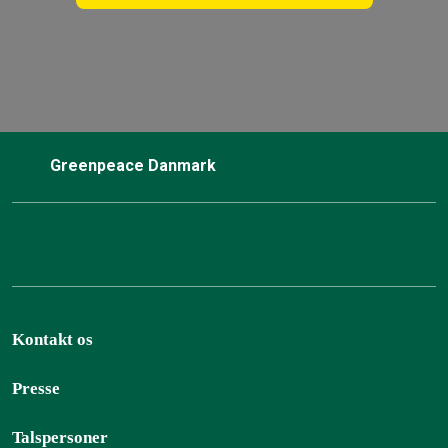
Greenpeace Danmark
Kontakt os
Presse
Talspersoner