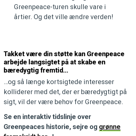
Greenpeace-turen skulle vare i
årtier. Og det ville ændre verden!
Takket være din støtte kan Greenpeace
arbejde langsigtet på at skabe en
bæredygtig fremtid…
…og så længe kortsigtede interesser
kolliderer med det, der er bæredygtigt på
sigt, vil der være behov for Greenpeace.
Se en interaktiv tidslinje over
Greenpeaces historie, sejre og
grønne