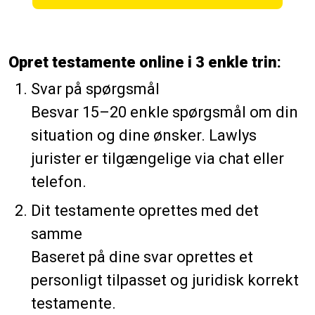
Opret testamente online i 3 enkle trin
:
Svar på spørgsmål
Besvar 15–20 enkle spørgsmål om din
situation og dine ønsker. Lawlys
jurister er tilgængelige via chat eller
telefon.
Dit testamente oprettes med det
samme
Baseret på dine svar oprettes et
personligt tilpasset og juridisk korrekt
testamente.