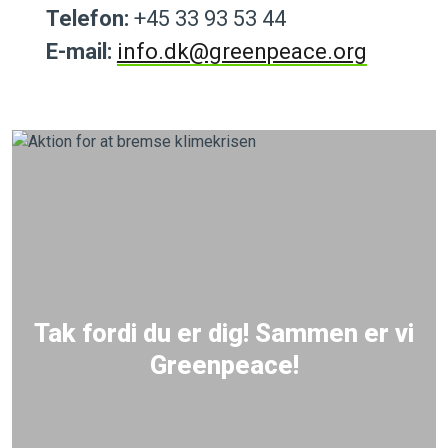
Telefon:
+45 33 93 53 44
E-mail:
info.dk@greenpeace.org
Tak fordi du er dig! Sammen er vi
Greenpeace!