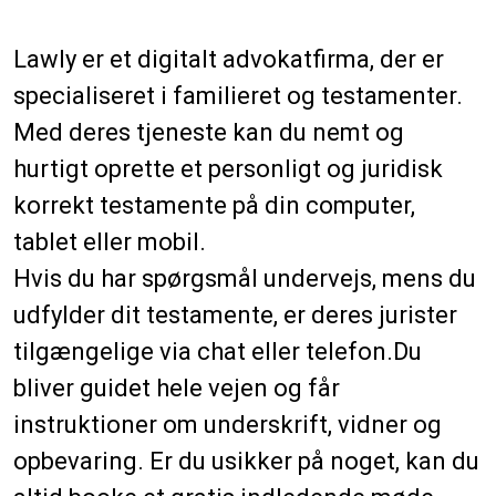
Lawly er et digitalt advokatfirma, der er
specialiseret i familieret og testamenter.
Med deres tjeneste kan du nemt og
hurtigt oprette et personligt og juridisk
korrekt testamente på din computer,
tablet eller mobil.
Hvis du har spørgsmål undervejs, mens du
udfylder dit testamente, er deres jurister
tilgængelige via chat eller telefon.Du
bliver guidet hele vejen og får
instruktioner om underskrift, vidner og
opbevaring. Er du usikker på noget, kan du