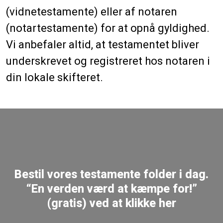
(vidnetestamente) eller af notaren
(notartestamente) for at opnå gyldighed.
Vi anbefaler altid, at testamentet bliver
underskrevet og registreret hos notaren i
din lokale skifteret.
Bestil vores testamente folder i dag.
“En verden værd at kæmpe for!”
(gratis) ved at klikke her