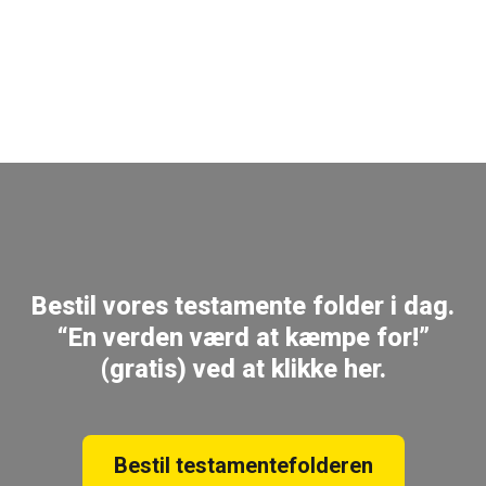
Bestil vores testamente folder i dag.
“En verden værd at kæmpe for!”
(gratis) ved at klikke her.
Bestil testamentefolderen