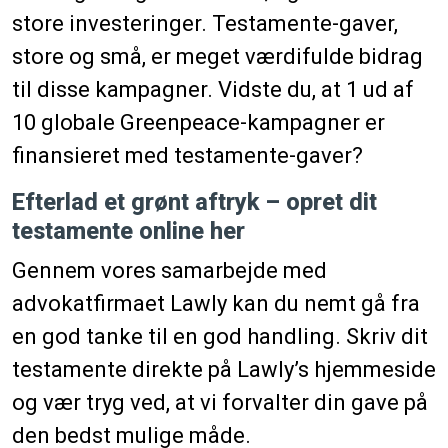
store investeringer. Testamente-gaver,
store og små, er meget værdifulde bidrag
til disse kampagner. Vidste du, at 1 ud af
10 globale Greenpeace-kampagner er
finansieret med testamente-gaver?
Efterlad et grønt aftryk – opret dit
testamente online her
Gennem vores samarbejde med
advokatfirmaet Lawly kan du nemt gå fra
en god tanke til en god handling.
Skriv dit
testamente direkte på Lawly’s hjemmeside
og vær tryg ved, at vi forvalter din gave på
den bedst mulige måde.