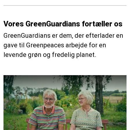
Vores GreenGuardians fortæller os
GreenGuardians er dem, der efterlader en
gave til Greenpeaces arbejde for en
levende grøn og fredelig planet.