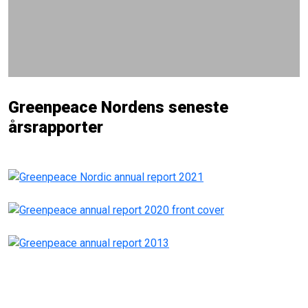
Greenpeace Nordens seneste
årsrapporter