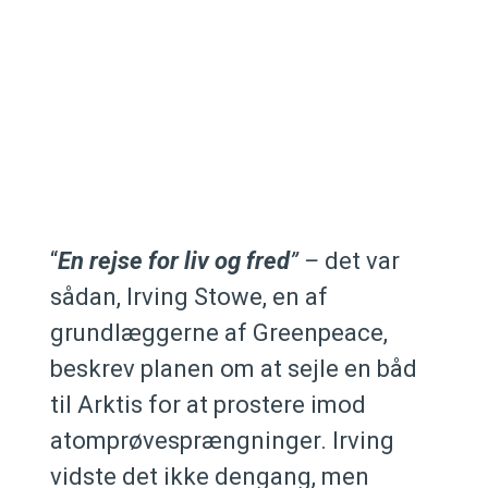
“
En rejse for liv og fred
” –
det var
sådan, Irving Stowe, en af
grundlæggerne af Greenpeace,
beskrev planen om at sejle en båd
til Arktis for at prostere imod
atomprøvesprængninger. Irving
vidste det ikke dengang, men