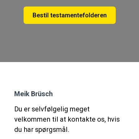
Bestil testamentefolderen
Meik Brüsch
Du er selvfølgelig meget
velkommen til at kontakte os, hvis
du har spørgsmål.