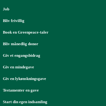
Job
Bliv frivillig
Book en Greenpeace-taler
Bliv månedlig donor
Giv et engangsbidrag
Giv en mindegave
Giv en lykønskningsgave
Testamenter en gave
Start din egen indsamling