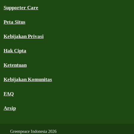
Supporter Care
Peta Situs
Kebijakan Privasi
Hak Cipta
Ketentuan
Kebijakan Komunitas
FAQ
Arsip
Greenpeace Indonesia 2026