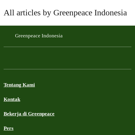
All articles by Greenpeace Indonesia
Greenpeace Indonesia
Tentang Kami
Kontak
Bekerja di Greenpeace
Pers