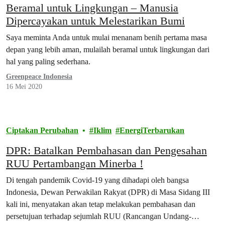
Beramal untuk Lingkungan – Manusia
Dipercayakan untuk Melestarikan Bumi
Saya meminta Anda untuk mulai menanam benih pertama masa
depan yang lebih aman, mulailah beramal untuk lingkungan dari
hal yang paling sederhana.
Greenpeace Indonesia
16 Mei 2020
Ciptakan Perubahan
Iklim
EnergiTerbarukan
DPR: Batalkan Pembahasan dan Pengesahan
RUU Pertambangan Minerba !
Di tengah pandemik Covid-19 yang dihadapi oleh bangsa
Indonesia, Dewan Perwakilan Rakyat (DPR) di Masa Sidang III
kali ini, menyatakan akan tetap melakukan pembahasan dan
persetujuan terhadap sejumlah RUU (Rancangan Undang-