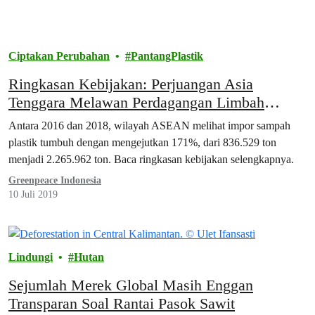
Ciptakan Perubahan
PantangPlastik
Ringkasan Kebijakan: Perjuangan Asia
Tenggara Melawan Perdagangan Limbah
Plastik
Antara 2016 dan 2018, wilayah ASEAN melihat impor sampah
plastik tumbuh dengan mengejutkan 171%, dari 836.529 ton
menjadi 2.265.962 ton. Baca ringkasan kebijakan selengkapnya.
Greenpeace Indonesia
10 Juli 2019
Lindungi
Hutan
Sejumlah Merek Global Masih Enggan
Transparan Soal Rantai Pasok Sawit