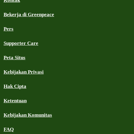
Kontak
Bekerja di Greenpeace
Pers
Supporter Care
Peta Situs
Kebijakan Privasi
Hak Cipta
Ketentuan
Kebijakan Komunitas
FAQ