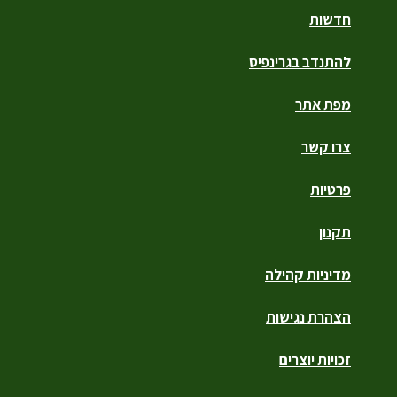
חדשות
להתנדב בגרינפיס
מפת אתר
צרו קשר
פרטיות
תקנון
מדיניות קהילה
הצהרת נגישות
זכויות יוצרים