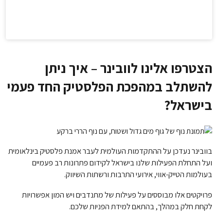
הצטרפו אלינו לוובינר – איך ניתן
להשתלב במהפכת הפלסטיק החד פעמי
בישראל?
בוובינר נעדכן על ההתקדמות העולמית לעבר אמנת פלסטיק בינלאומית
ועל התחלת הפעילות שלנו בישראל לקידום פתרונות רב פעמיים
בעולמות הטייק-אווי, אירועי התרבות ורשתות השיווק.
פרויקטים אלו מבוססים על פעילות של מתנדבים ויש המון אפשרויות
לקחת חלק במהלך, בהתאם למידת הפניות שלכם.