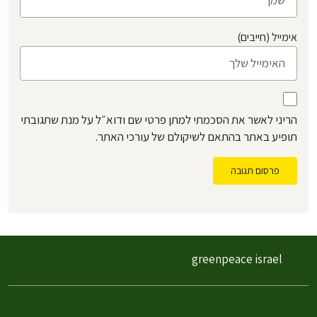
אימייל (חייבים)
הריני לאשר את הסכמתי למתן פרטי שם ודוא״ל על מנת שתגובתי
תופיע באתר בהתאם לשיקולם של עורכי האתר.
פרסום תגובה
greenpeace israel