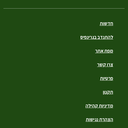
חדשות
להתנדב בגרינפיס
מפת אתר
צרו קשר
פרטיות
תקנון
מדיניות קהילה
הצהרת נגישות