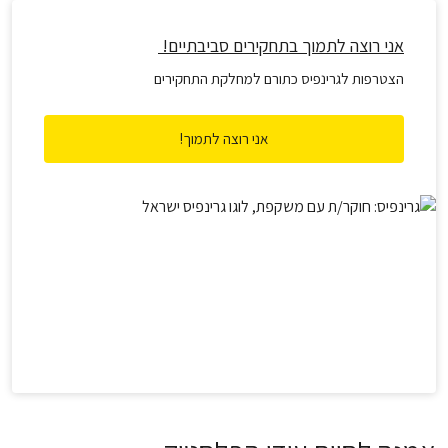
אני רוצה לתמוך בתחקירים סביבתיים!
הצטרפות לגרינפיס כתורם למחלקת התחקירים
אני רוצה לתמוך!