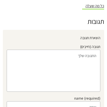
כל מה שעלה
תגובות
השארת תגובה
תגובה (חייבים)
name (required)