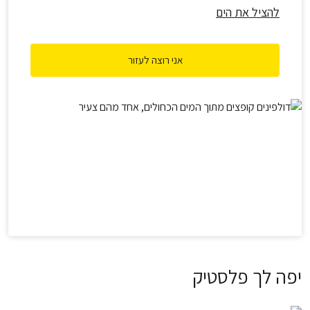
להציל את הים
אני רוצה לעזור
יפה לך פלסטיק