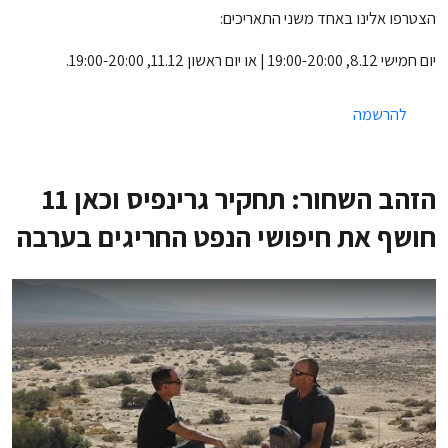
הצטרפו אלינו באחד משני התאריכים:
יום חמישי 8.12, 19:00-20:00 | או יום ראשון 11.12, 19:00-20:00.
להרשמה
הזהב השחור: תחקיר גרינפיס וכאן 11
חושף את חיפושי הנפט החריגים בערבה