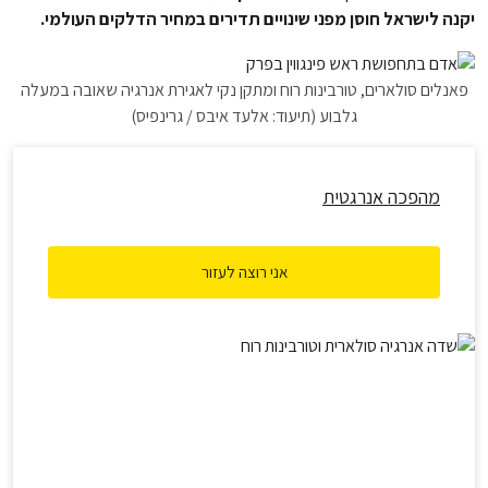
יקנה לישראל חוסן מפני שינויים תדירים במחיר הדלקים העולמי.
פאנלים סולארים, טורבינות רוח ומתקן נקי לאגירת אנרגיה שאובה במעלה
גלבוע (תיעוד: אלעד איבס / גרינפיס)
מהפכה אנרגטית
אני רוצה לעזור