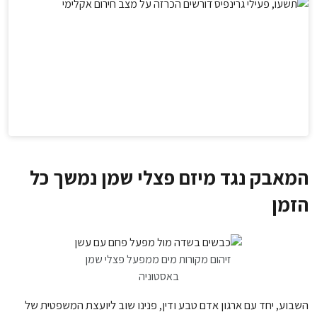
המאבק נגד מיזם פצלי שמן נמשך כל
הזמן
זיהום מקורות מים ממפעל פצלי שמן
באסטוניה
השבוע, יחד עם ארגון אדם טבע ודין, פנינו שוב ליועצת המשפטית של