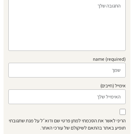
name (required)
אימייל (חייבים)
הריני לאשר את הסכמתי למתן פרטי שם ודוא״ל על מנת שתגובתי
תופיע באתר בהתאם לשיקולם של עורכי האתר.