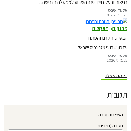
בריאות ובעלי חיים, פנה השבוע לממשלה בדרישה…
אלעד איבס
23 ביולי 2026
מבזקים
אקלים
הבעיה, הגורם והפתרון
עדכון שבועי מגרינפיס ישראל
אלעד איבס
25 ביוני 2026
כל מה שעלה
תגובות
השארת תגובה
תגובה (חייבים)