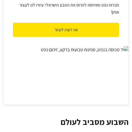
חברות נפט מאיימות להרוס את הטבע הישראלי: עיזרו לנו לעצור
אותן!
אני רוצה לעזור
השבוע מסביב לעולם