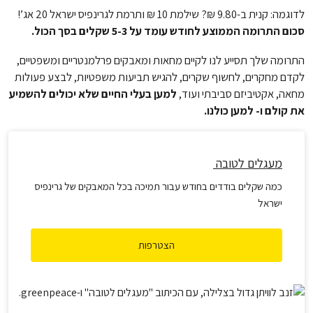
לדוגמה: קנית ב-9.80 ₪? שילמת 10 ₪ ותרמת לגרינפיס ישראל 20 אג’!
סכום התרומה הממוצע לחודש עומד על 5-3 שקלים בסך הכול.
התרומה שלך תסייע לנו לקיים מחאות ומאבקים פרלמנטריים ומשפטיים,
לקדם מחקרים, לחשוף שקרים, להגיש תביעות משפטיות, לבצע פעולות
מחאה, אקטיביזם סביבתי ועוד,
למען בעלי החיים שלא יכולים להשמיע
את קולם ו- למען כולנו.
מעגלים לטובה
כמה שקלים בודדים בחודש עבור תמיכה בכל המאבקים של גרינפיס
ישראל
הצטרפות