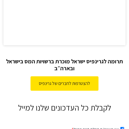
תרומה לגרינפיס ישראל מוכרת ברשויות המס בישראל
ובארה״ב
להצטרפות לחברים של גרינפיס
לקבלת כל העדכונים שלנו למייל