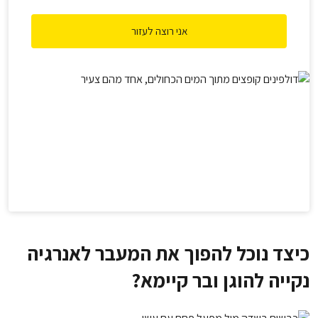
אני רוצה לעזור
כיצד נוכל להפוך את המעבר לאנרגיה
נקייה להוגן ובר קיימא?