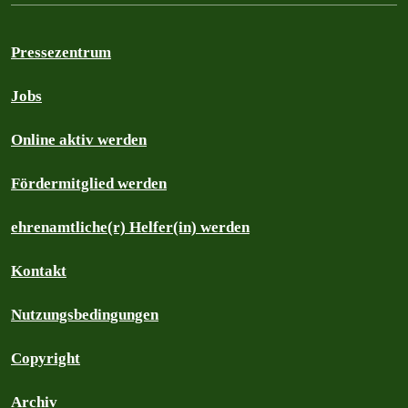
Pressezentrum
Jobs
Online aktiv werden
Fördermitglied werden
ehrenamtliche(r) Helfer(in) werden
Kontakt
Nutzungsbedingungen
Copyright
Archiv