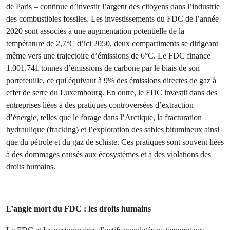
de Paris – continue d’investir l’argent des citoyens dans l’industrie
des combustibles fossiles. Les investissements du FDC de l’année
2020 sont associés à une augmentation potentielle de la
température de 2,7°C d’ici 2050, deux compartiments se dirigeant
même vers une trajectoire d’émissions de 6°C. Le FDC finance
1.001.741 tonnes d’émissions de carbone par le biais de son
portefeuille, ce qui équivaut à 9% des émissions directes de gaz à
effet de serre du Luxembourg. En outre, le FDC investit dans des
entreprises liées à des pratiques controversées d’extraction
d’énergie, telles que le forage dans l’Arctique, la fracturation
hydraulique (fracking) et l’exploration des sables bitumineux ainsi
que du pétrole et du gaz de schiste. Ces pratiques sont souvent liées
à des dommages causés aux écosystèmes et à des violations des
droits humains.
L’angle mort du FDC : les droits humains