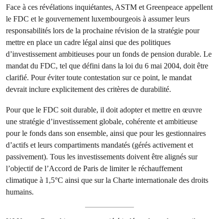
Face à ces révélations inquiétantes, ASTM et Greenpeace appellent
le FDC et le gouvernement luxembourgeois à assumer leurs
responsabilités lors de la prochaine révision de la stratégie pour
mettre en place un cadre légal ainsi que des politiques
d’investissement ambitieuses pour un fonds de pension durable. Le
mandat du FDC, tel que défini dans la loi du 6 mai 2004, doit être
clarifié. Pour éviter toute contestation sur ce point, le mandat
devrait inclure explicitement des critères de durabilité.
Pour que le FDC soit durable, il doit adopter et mettre en œuvre
une stratégie d’investissement globale, cohérente et ambitieuse
pour le fonds dans son ensemble, ainsi que pour les gestionnaires
d’actifs et leurs compartiments mandatés (gérés activement et
passivement). Tous les investissements doivent être alignés sur
l’objectif de l’Accord de Paris de limiter le réchauffement
climatique à 1,5°C ainsi que sur la Charte internationale des droits
humains.