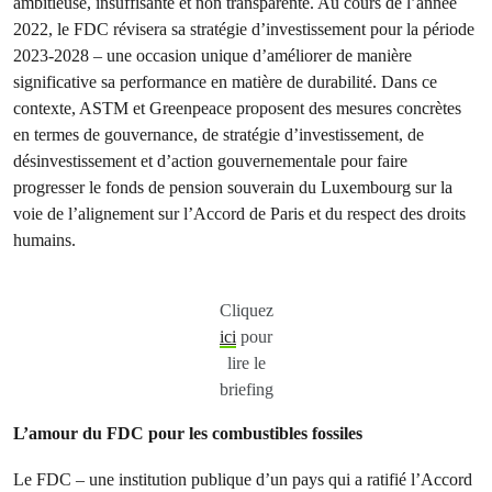
ambitieuse, insuffisante et non transparente. Au cours de l’année
2022, le FDC révisera sa stratégie d’investissement pour la période
2023-2028 – une occasion unique d’améliorer de manière
significative sa performance en matière de durabilité. Dans ce
contexte, ASTM et Greenpeace proposent des mesures concrètes
en termes de gouvernance, de stratégie d’investissement, de
désinvestissement et d’action gouvernementale pour faire
progresser le fonds de pension souverain du Luxembourg sur la
voie de l’alignement sur l’Accord de Paris et du respect des droits
humains.
Cliquez
ici
pour
lire le
briefing
L’amour du FDC pour les combustibles fossiles
Le FDC – une institution publique d’un pays qui a ratifié l’Accord