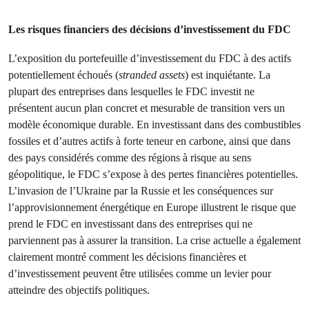
Les risques financiers des décisions d’investissement du FDC
L’exposition du portefeuille d’investissement du FDC à des actifs
potentiellement échoués (
stranded assets
) est inquiétante. La
plupart des entreprises dans lesquelles le FDC investit ne
présentent aucun plan concret et mesurable de transition vers un
modèle économique durable. En investissant dans des combustibles
fossiles et d’autres actifs à forte teneur en carbone, ainsi que dans
des pays considérés comme des régions à risque au sens
géopolitique, le FDC s’expose à des pertes financières potentielles.
L’invasion de l’Ukraine par la Russie et les conséquences sur
l’approvisionnement énergétique en Europe illustrent le risque que
prend le FDC en investissant dans des entreprises qui ne
parviennent pas à assurer la transition. La crise actuelle a également
clairement montré comment les décisions financières et
d’investissement peuvent être utilisées comme un levier pour
atteindre des objectifs politiques.