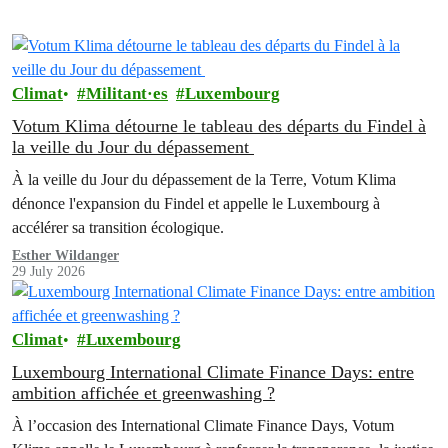
Climat
Militant·es
Luxembourg
Votum Klima détourne le tableau des départs du Findel à
la veille du Jour du dépassement
À la veille du Jour du dépassement de la Terre, Votum Klima
dénonce l'expansion du Findel et appelle le Luxembourg à
accélérer sa transition écologique.
Esther Wildanger
29 July 2026
Climat
Luxembourg
Luxembourg International Climate Finance Days: entre
ambition affichée et greenwashing ?
À l’occasion des International Climate Finance Days, Votum