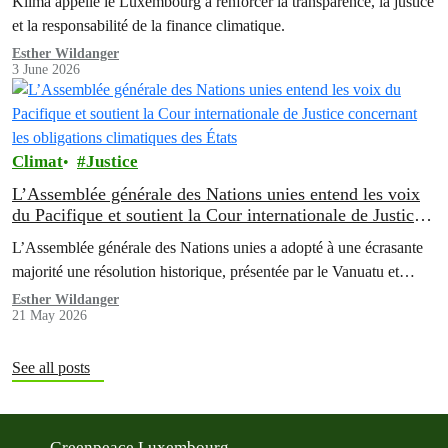
Klima appelle le Luxembourg à renforcer la transparence, la justice
et la responsabilité de la finance climatique.
Esther Wildanger
3 June 2026
Climat
Justice
L’Assemblée générale des Nations unies entend les voix
du Pacifique et soutient la Cour internationale de Justice
concernant les obligations climatiques des États
L’Assemblée générale des Nations unies a adopté à une écrasante
majorité une résolution historique, présentée par le Vanuatu et…
Esther Wildanger
21 May 2026
See all posts
Greenpeace Luxembourg