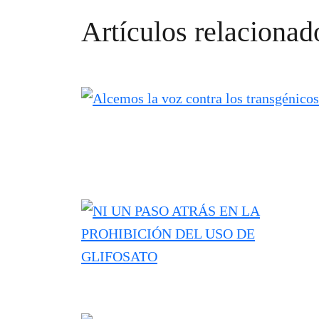
Artículos relacionad