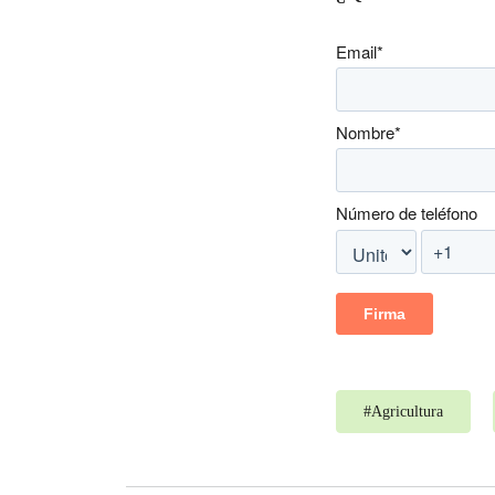
Email
*
Nombre
*
Número de teléfono
#
Agricultura