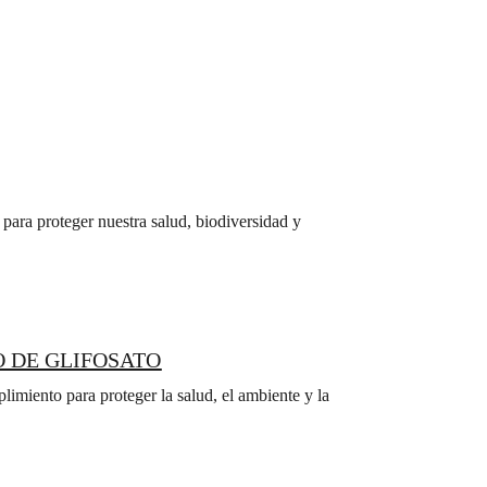
para proteger nuestra salud, biodiversidad y
O DE GLIFOSATO
imiento para proteger la salud, el ambiente y la