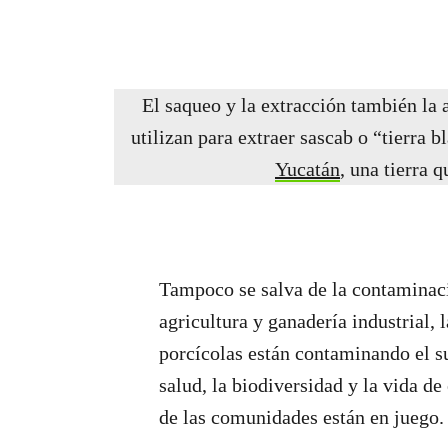
El saqueo y la extracción también la 
utilizan para extraer sascab o “tierra 
Yucatán
, una tierra 
Tampoco se salva de la contaminac
agricultura y ganadería industrial, 
porcícolas están contaminando el su
salud, la biodiversidad y la vida de
de las comunidades están en juego