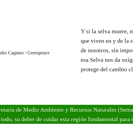
Y si la selva muere, 
que viven en y de la 
de nosotros, sin impo
esa Selva nos da oxíg
protege del cambio cl
retaría de Medio Ambiente y Recursos Naturales (Semarn
 todo, su deber de cuidar esta región fundamental para 