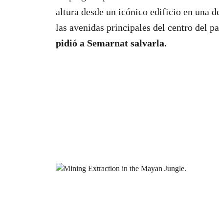
altura desde un icónico edificio en una d
las avenidas principales del centro del pa
pidió a Semarnat salvarla.