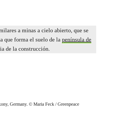
ilares a minas a cielo abierto, que se
za que forma el suelo de la
península de
ia de la construcción.