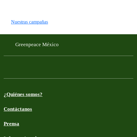
Nuestras campañas
Greenpeace México
¿Quiénes somos?
Contáctanos
Prensa