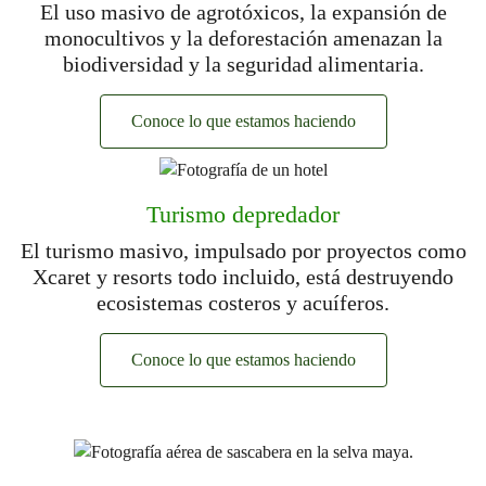
El uso masivo de agrotóxicos, la expansión de
monocultivos y la deforestación amenazan la
biodiversidad y la seguridad alimentaria.
Conoce lo que estamos haciendo
Turismo depredador
El turismo masivo, impulsado por proyectos como
Xcaret y resorts todo incluido, está destruyendo
ecosistemas costeros y acuíferos.
Conoce lo que estamos haciendo