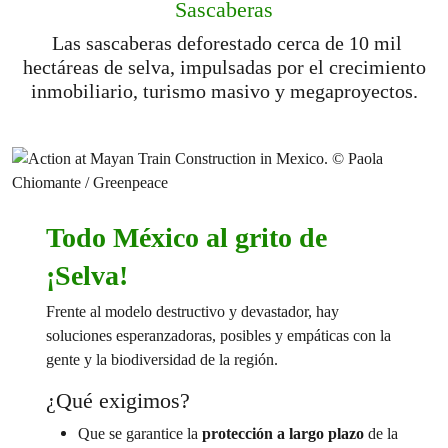
Sascaberas
Las sascaberas deforestado cerca de 10 mil
hectáreas de selva, impulsadas por el crecimiento
inmobiliario, turismo masivo y megaproyectos.
Todo
México al grito de
¡Selva!
Frente al modelo destructivo y devastador, hay
soluciones esperanzadoras, posibles y empáticas con la
gente y la biodiversidad de la región.
¿Qué exigimos?
Que se garantice la
protección a largo plazo
de la