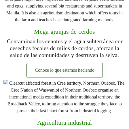
Mega granjas de cerdos
Contaminan los cenotes y el agua subterránea con
desechos fecales de miles de cerdos, afectan la
salud de las comunidades y destruyen la selva.
Conoce lo que estamos haciendo
Agricultura industrial