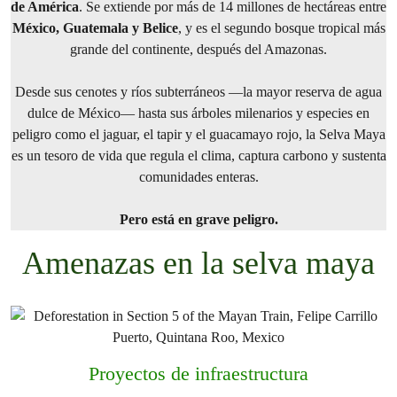
de América
. Se extiende por más de 14 millones de hectáreas entre
México, Guatemala y Belice
, y es el segundo bosque tropical más
grande del continente, después del Amazonas.
Desde sus cenotes y ríos subterráneos —la mayor reserva de agua
dulce de México— hasta sus árboles milenarios y especies en
peligro como el jaguar, el tapir y el guacamayo rojo, la Selva Maya
es un tesoro de vida que regula el clima, captura carbono y sustenta
comunidades enteras.
Pero está en grave peligro.
Amenazas en la selva maya
Proyectos de infraestructura