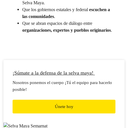
Selva Maya.
Que los gobiernos estatales y federal
escuchen a
las comunidades
.
Que se abran espacios de diálogo entre
organizaciones, expertos y pueblos originarios
.
¡Súmate a la defensa de la selva maya!
Nosotros ponemos el cuerpo ¡Tú el equipo para hacerlo
posible!
Únete hoy