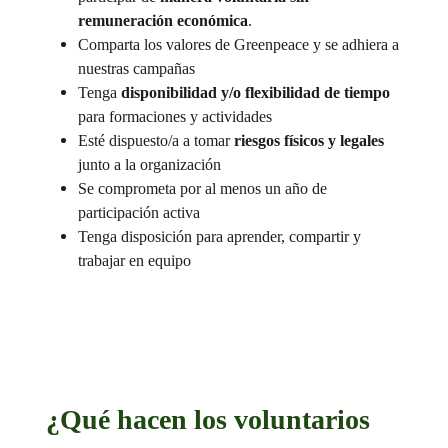
remuneración económica
.
Comparta los valores de Greenpeace y se adhiera a
nuestras campañas
Tenga
disponibilidad y/o flexibilidad de tiempo
para formaciones y actividades
Esté dispuesto/a a tomar
riesgos físicos y legales
junto a la organización
Se comprometa por al menos un año de
participación activa
Tenga disposición para aprender, compartir y
trabajar en equipo
¿Qué hacen los voluntarios