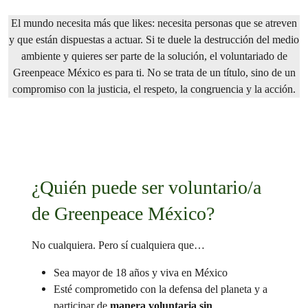
El mundo necesita más que likes: necesita personas que se atreven
y que están dispuestas a actuar. Si te duele la destrucción del medio
ambiente y quieres ser parte de la solución, el voluntariado de
Greenpeace México es para ti. No se trata de un título, sino de un
compromiso con la justicia, el respeto, la congruencia y la acción.
¿Quién puede ser voluntario/a
de Greenpeace México?
No cualquiera. Pero sí cualquiera que…
Sea mayor de 18 años y viva en México
Esté comprometido con la defensa del planeta y a
participar de
manera voluntaria sin