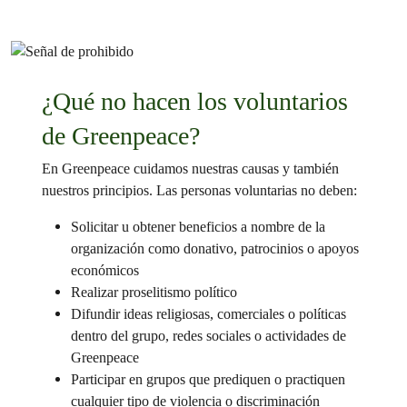
¿Qué no hacen los voluntarios
de Greenpeace?
En Greenpeace cuidamos nuestras causas y también
nuestros principios. Las personas voluntarias no deben:
Solicitar u obtener beneficios a nombre de la
organización como donativo, patrocinios o apoyos
económicos
Realizar proselitismo político
Difundir ideas religiosas, comerciales o políticas
dentro del grupo, redes sociales o actividades de
Greenpeace
Participar en grupos que prediquen o practiquen
cualquier tipo de violencia o discriminación