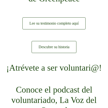
Lee su testimonio completo aquí
Descubre su historia
¡Atrévete a ser voluntari@!
Conoce el podcast del
voluntariado, La Voz del