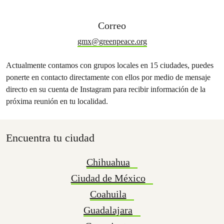
Correo
gmx@greenpeace.org
Actualmente contamos con grupos locales en 15 ciudades, puedes
ponerte en contacto directamente con ellos por medio de mensaje
directo en su cuenta de Instagram para recibir información de la
próxima reunión en tu localidad.
Encuentra tu ciudad
Chihuahua
Ciudad de México
Coahuila
Guadalajara