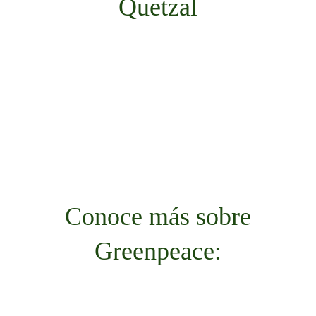
Quetzal
Conoce más sobre
Greenpeace: