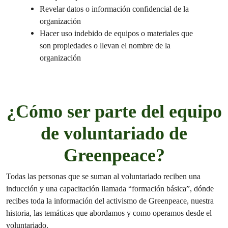
Revelar datos o información confidencial de la
organización
Hacer uso indebido de equipos o materiales que
son propiedades o llevan el nombre de la
organización
¿Cómo ser parte del equipo
de voluntariado de
Greenpeace?
Todas las personas que se suman al voluntariado reciben una
inducción y una capacitación llamada “formación básica”, dónde
recibes toda la información del activismo de Greenpeace, nuestra
historia, las temáticas que abordamos y como operamos desde el
voluntariado.