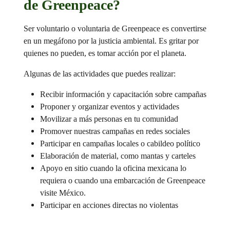
de Greenpeace?
Ser voluntario o voluntaria de Greenpeace es convertirse
en un megáfono por la justicia ambiental. Es gritar por
quienes no pueden, es tomar acción por el planeta.
Algunas de las actividades que puedes realizar:
Recibir información y capacitación sobre campañas
Proponer y organizar eventos y actividades
Movilizar a más personas en tu comunidad
Promover nuestras campañas en redes sociales
Participar en campañas locales o cabildeo político
Elaboración de material, como mantas y carteles
Apoyo en sitio cuando la oficina mexicana lo
requiera o cuando una embarcación de Greenpeace
visite México.
Participar en acciones directas no violentas