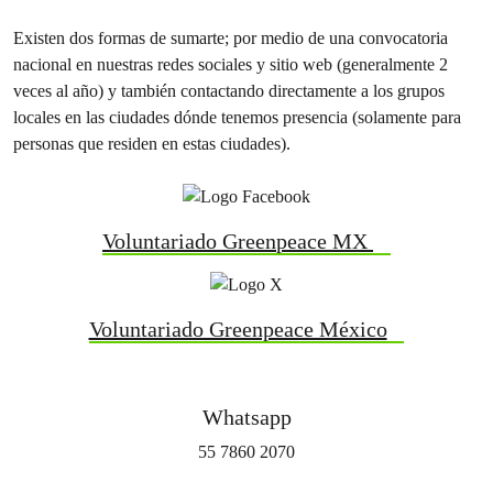
Existen dos formas de sumarte; por medio de una convocatoria
nacional en nuestras redes sociales y sitio web (generalmente 2
veces al año) y también contactando directamente a los grupos
locales en las ciudades dónde tenemos presencia (solamente para
personas que residen en estas ciudades).
Voluntariado Greenpeace MX
Voluntariado Greenpeace México
Whatsapp
55 7860 2070