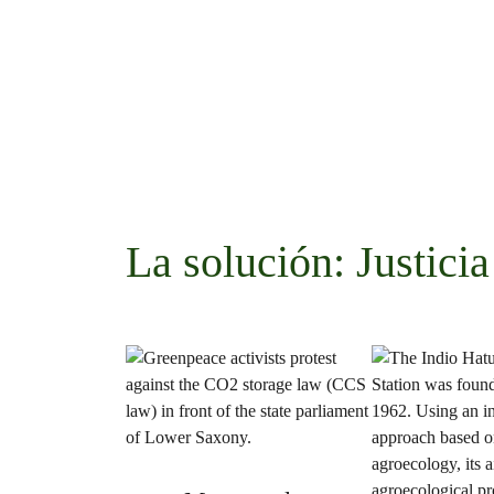
La solución: Justicia