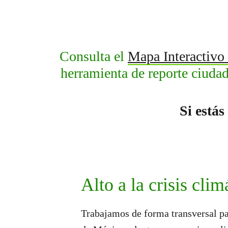
Consulta el
Mapa Interactivo
herramienta de reporte ciuda
Si estás
Alto a la crisis clim
Trabajamos de forma transversal pa