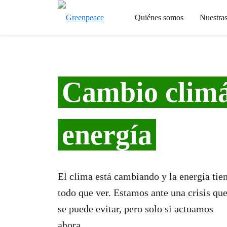
Quiénes somos
Nuestra
Cambio climá
energía
El clima está cambiando y la energía tie
todo que ver. Estamos ante una crisis qu
se puede evitar, pero solo si actuamos
ahora.