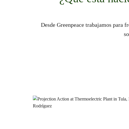
Desde Greenpeace trabajamos para fre
so