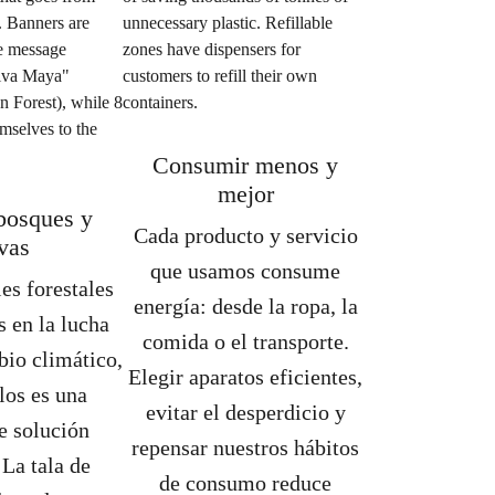
Consumir menos y
mejor
bosques y
Cada producto y servicio
vas
que usamos consume
es forestales
energía: desde la ropa, la
s en la lucha
comida o el transporte.
bio climático,
Elegir aparatos eficientes,
los es una
evitar el desperdicio y
e solución
repensar nuestros hábitos
 La tala de
de consumo reduce