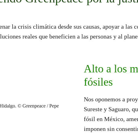
nar la crisis climática desde sus causas, apoyar a las 
luciones reales que beneficien a las personas y al plane
Alto a los 
fósiles
Nos oponemos a proye
Sureste y Saguaro, qu
fósil en México, ame
imponen sin consenti