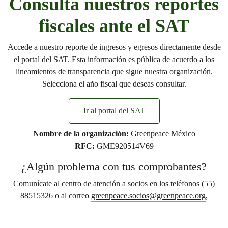
Consulta nuestros reportes
fiscales ante el SAT
Accede a nuestro reporte de ingresos y egresos directamente desde
el portal del SAT. Esta información es pública de acuerdo a los
lineamientos de transparencia que sigue nuestra organización.
Selecciona el año fiscal que deseas consultar.
Ir al portal del SAT
Nombre de la organización:
Greenpeace México
RFC:
GME920514V69
¿Algún problema con tus comprobantes?
Comunícate al centro de atención a socios en los teléfonos (55)
88515326 o al correo
greenpeace.socios@greenpeace.org
,