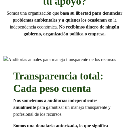
tu apoyo?
Somos una organización que
basa su libertad para denunciar
problemas ambientales y a quienes los ocasionan
en la
independencia económica.
No recibimos dinero de ningún
gobierno, organización política o empresa.
Transparencia total:
Cada peso cuenta
Nos sometemos a auditorías independientes
anualmente
para garantizar un manejo transparente y
profesional de los recursos.
Somos una donataria autorizada, lo que significa