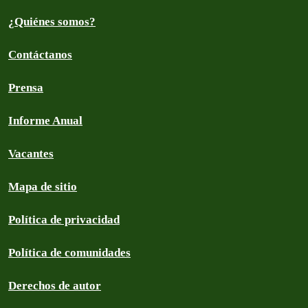
¿Quiénes somos?
Contáctanos
Prensa
Informe Anual
Vacantes
Mapa de sitio
Política de privacidad
Política de comunidades
Derechos de autor