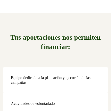
Tus aportaciones nos permiten
financiar:
Equipo dedicado a la planeación y ejecución de las
campañas
Actividades de voluntariado