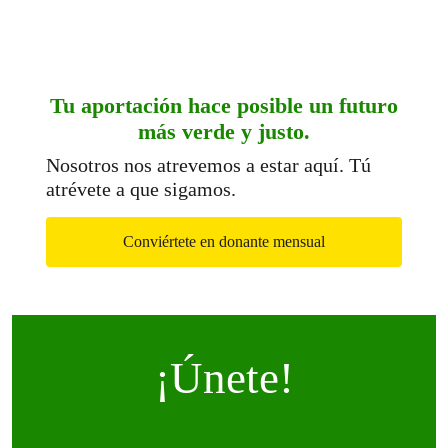
Tu aportación hace posible un futuro
más verde y justo.
Nosotros nos atrevemos a estar aquí. Tú
atrévete a que sigamos.
Conviértete en donante mensual
¡Únete!