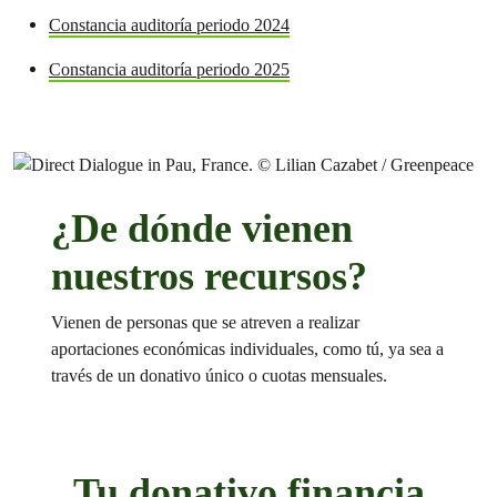
Constancia auditoría periodo 2024
Constancia auditoría periodo 2025
¿De dónde vienen
nuestros recursos?
Vienen de personas que se atreven a realizar
aportaciones económicas individuales, como tú, ya sea a
través de un donativo único o cuotas mensuales.
Tu donativo financia