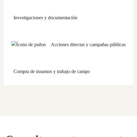
Investigaciones y documentación
Acciones directas y campañas públicas
Compra de insumos y trabajo de campo