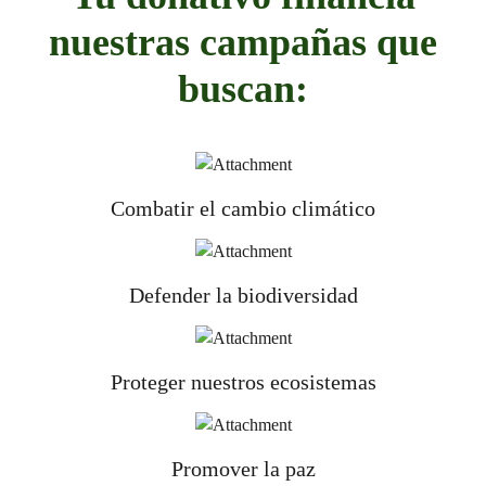
nuestras campañas que
buscan:
Combatir el cambio climático
Defender la biodiversidad
Proteger nuestros ecosistemas
Promover la paz