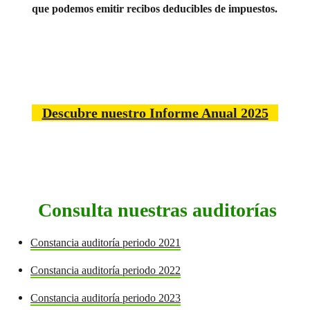
que podemos emitir recibos deducibles de impuestos.
Descubre nuestro Informe Anual 2025
Consulta nuestras auditorías
Constancia auditoría periodo 2021
Constancia auditoría periodo 2022
Constancia auditoría periodo 2023