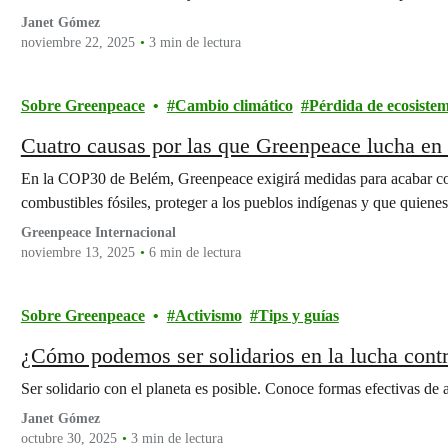
Janet Gómez
noviembre 22, 2025
3 min de lectura
Sobre Greenpeace
Cambio climático
Pérdida de ecosiste
Cuatro causas por las que Greenpeace lucha e
En la COP30 de Belém, Greenpeace exigirá medidas para acabar con
combustibles fósiles, proteger a los pueblos indígenas y que quien
Greenpeace Internacional
noviembre 13, 2025
6 min de lectura
Sobre Greenpeace
Activismo
Tips y guías
¿Cómo podemos ser solidarios en la lucha contr
Ser solidario con el planeta es posible. Conoce formas efectivas de 
Janet Gómez
octubre 30, 2025
3 min de lectura