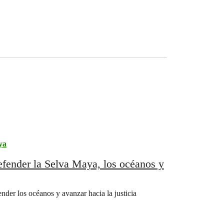
ya
fender la Selva Maya, los océanos y
der los océanos y avanzar hacia la justicia