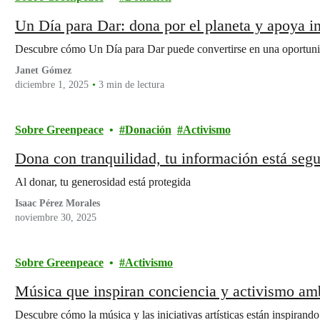
Un Día para Dar: dona por el planeta y apoya in
Descubre cómo Un Día para Dar puede convertirse en una oportuni
Janet Gómez
diciembre 1, 2025
3 min de lectura
Sobre Greenpeace
Donación
Activismo
Dona con tranquilidad, tu información está segu
Al donar, tu generosidad está protegida
Isaac Pérez Morales
noviembre 30, 2025
Sobre Greenpeace
Activismo
Música que inspiran conciencia y activismo am
Descubre cómo la música y las iniciativas artísticas están inspiran