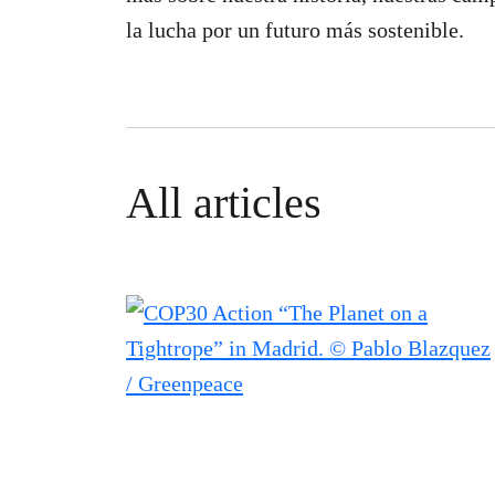
la lucha por un futuro más sostenible.
All articles