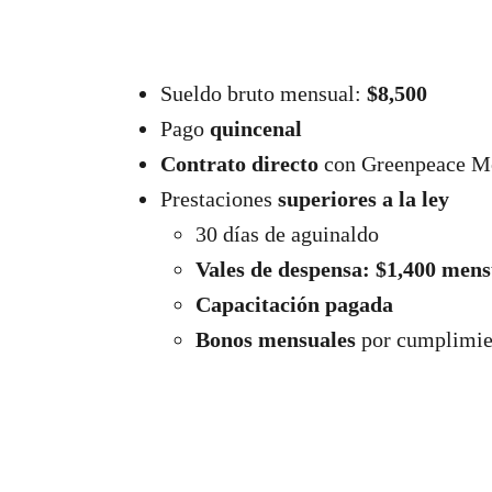
Sueldo bruto mensual:
$8,500
Pago
quincenal
Contrato directo
con Greenpeace M
Prestaciones
superiores a la ley
30 días de aguinaldo
Vales de despensa: $1,400 mens
Capacitación pagada
Bonos mensuales
por cumplimien