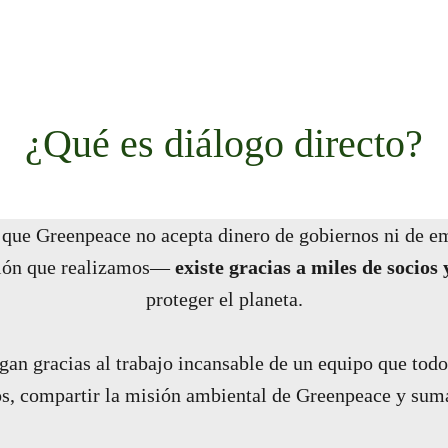
¿Qué es diálogo directo?
 que Greenpeace no acepta dinero de gobiernos ni de e
ción que realizamos—
existe gracias a miles de socios 
proteger el planeta.
gan gracias al trabajo incansable de un equipo que todo
s, compartir la misión ambiental de Greenpeace y suma