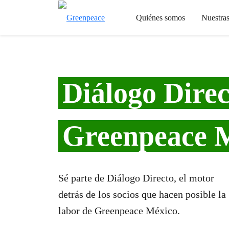
Quiénes somos
Nuestra
Diálogo Direc
Greenpeace 
Sé parte de Diálogo Directo, el motor
detrás de los socios que hacen posible la
labor de Greenpeace México.