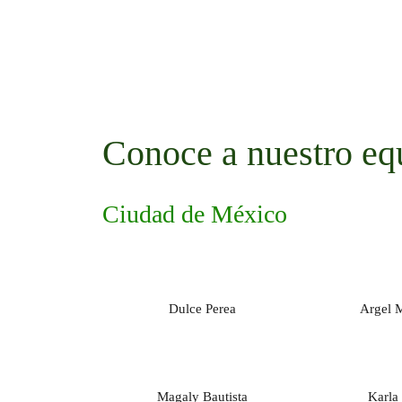
Conoce a nuestro eq
Ciudad de México
Dulce Perea
Argel 
Magaly Bautista
Karla