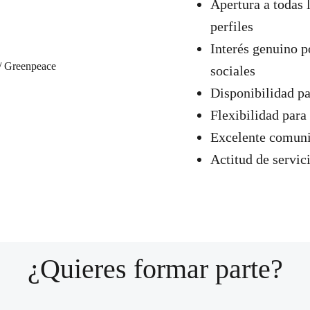
Apertura a todas 
perfiles
Interés genuino p
sociales
Disponibilidad pa
Flexibilidad para 
Excelente comuni
Actitud de servic
¿Quieres formar parte?