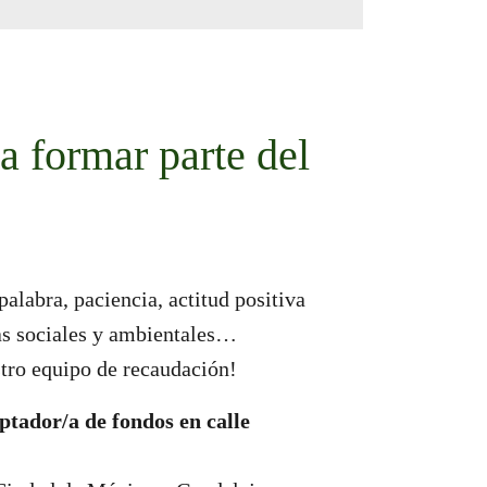
a formar parte del
 palabra, paciencia, actitud positiva
sas sociales y ambientales…
stro equipo de recaudación!
ptador/a de fondos en calle