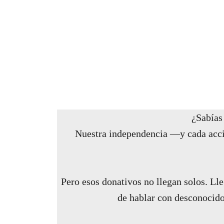
¿Sabías
Nuestra independencia —y cada ac
Pero esos donativos no llegan solos. Lle
de hablar con desconocido