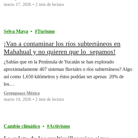
marzo 17, 2026
2 min de lectura
Selva Maya
Turismo
¡Van a contaminar los ríos subterráneos en
Mahahual y no quieren que lo sepamos!
¿Sabías que en la Península de Yucatán se han explorado
aproximadamente 407 sistemas fluviales o ríos subterráneos? Algo
así como 1,650 kilómetros y éstos podrían ser apenas 20% de
los…
Greenpeace México
marzo 14, 2026
2 min de lectura
Cambio climático
Activismo