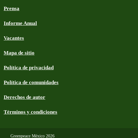
Prensa
Informe Anual
Vacantes
Mapa de sitio
Política de privacidad
Política de comunidades
Derechos de autor
Términos y condiciones
Greenpeace México 2026