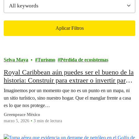
Aplicar Filtros
Filtered results
Selva Maya
Turismo
Pérdida de ecosistemas
Royal Caribbean aún puedes ser el bueno de la
historia: Construir para extraer o invertir para
rescatar y preservar
Imaginemos por un momento que no es un punto en un mapa, ni
un sitio turístico, sino nuestro hogar. Que el manglar frente a casa
es lo que nos protege…
Greenpeace México
marzo 5, 2026
3 min de lectura