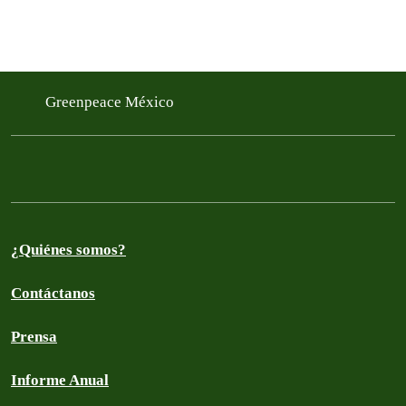
Greenpeace México
¿Quiénes somos?
Contáctanos
Prensa
Informe Anual