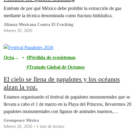
Entérate de por qué México debe prohibir la extracción de gas
mediante la técnica denominada como fractura hidráulica.
Alianza Mexicana Contra El Fracking
febrero 20, 2026
Océano
Pérdida de ecosistemas
s
Tratado Global de Océanos
El cielo se llena de papalotes y los océanos
alzan la voz.
Estamos organizando el festival de papalotes monumentales que se
llevara a cabo el 1 de marzo en la Playa del Princess, llevaremos 20
papalotes monumentales con figuras de animales marinos,…
Greenpeace México
febrero 20, 2026
1 min de lectura