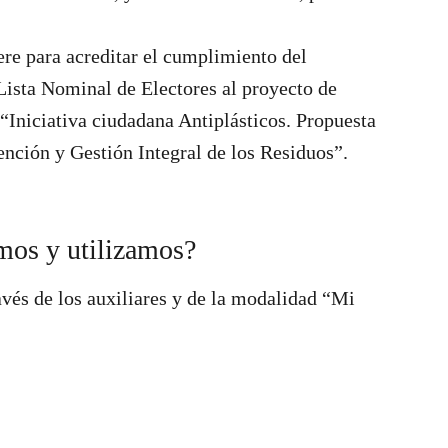
re para acreditar el cumplimiento del
 Lista Nominal de Electores al proyecto de
Iniciativa ciudadana Antiplásticos. Propuesta
ención y Gestión Integral de los Residuos”.
mos y utilizamos?
vés de los auxiliares y de la modalidad “Mi