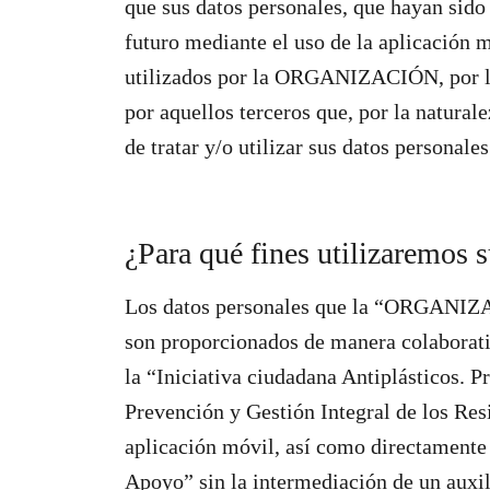
que sus datos personales, que hayan sido
futuro mediante el uso de la aplicación
utilizados por la ORGANIZACIÓN, por
por aquellos terceros que, por la natural
de tratar y/o utilizar sus datos personales
¿Para qué fines utilizaremos 
Los datos personales que la “ORGANIZAC
son proporcionados de manera colaborativ
la “Iniciativa ciudadana Antiplásticos. P
Prevención y Gestión Integral de los Resi
aplicación móvil, así como directamente
Apoyo” sin la intermediación de un auxil