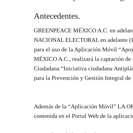
Antecedentes.
GREENPEACE MÉXICO A.C. en adelan
NACIONAL ELECTORAL en adelante (INE)
para el uso de la Aplicación Móvil “
MÉXICO A.C., realizará la captación de 
Ciudadana “Iniciativa ciudadana Antiplás
para la Prevención y Gestión Integral de
Además de la “Aplicación Móvil” LA O
contenida en el Portal Web de la aplicaci