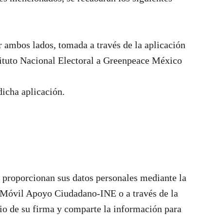
r ambos lados, tomada a través de la aplicación
stituto Nacional Electoral a Greenpeace México
dicha aplicación.
s proporcionan sus datos personales mediante la
Móvil Apoyo Ciudadano-INE o a través de la
io de su firma y comparte la información para