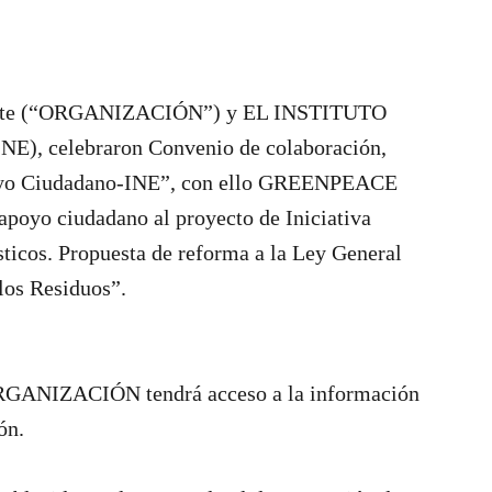
te (“ORGANIZACIÓN”) y EL INSTITUTO
, celebraron Convenio de colaboración,
Apoyo Ciudadano-INE”, con ello GREENPEACE
apoyo ciudadano al proyecto de Iniciativa
ticos. Propuesta de reforma a la Ley General
 los Residuos”.
RGANIZACIÓN tendrá acceso a la información
ón.