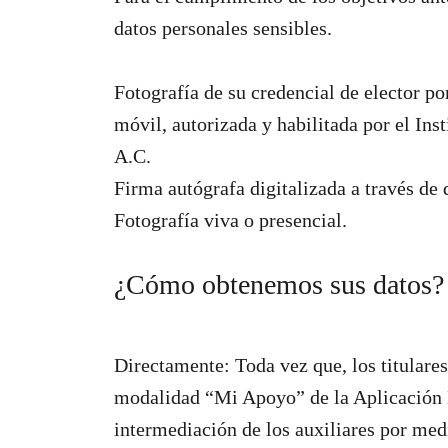
datos personales sensibles.
Fotografía de su credencial de elector po
móvil, autorizada y habilitada por el In
A.C.
Firma autógrafa digitalizada a través de 
Fotografía viva o presencial.
¿Cómo obtenemos sus datos?
Directamente: Toda vez que, los titulare
modalidad “Mi Apoyo” de la Aplicación 
intermediación de los auxiliares por med