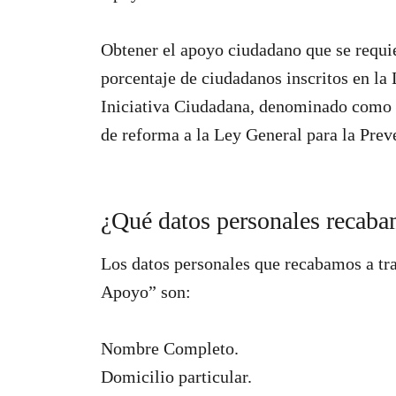
Obtener el apoyo ciudadano que se requie
porcentaje de ciudadanos inscritos en la
Iniciativa Ciudadana, denominado como “
de reforma a la Ley General para la Prev
¿Qué datos personales recaba
Los datos personales que recabamos a tra
Apoyo” son:
Nombre Completo.
Domicilio particular.