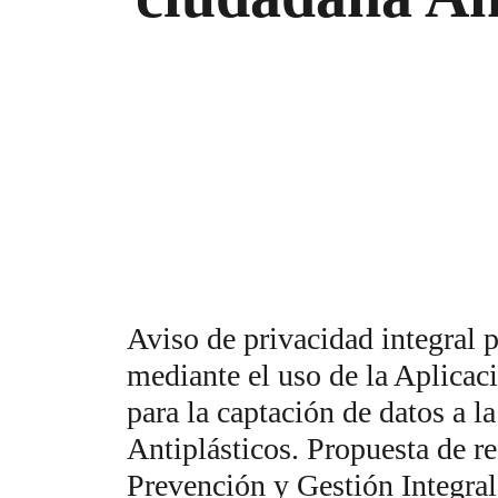
Aviso de privacidad integral 
mediante el uso de la Aplic
para la captación de datos a l
Antiplásticos. Propuesta de r
Prevención y Gestión Integral