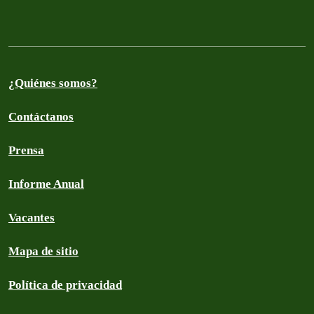
¿Quiénes somos?
Contáctanos
Prensa
Informe Anual
Vacantes
Mapa de sitio
Política de privacidad