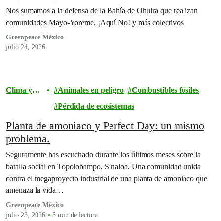
Nos sumamos a la defensa de la Bahía de Ohuira que realizan
comunidades Mayo-Yoreme, ¡Aquí No! y más colectivos
Greenpeace México
julio 24, 2026
Clima y
Animales en peligro
Combustibles fósiles
energía
Pérdida de ecosistemas
Planta de amoniaco y Perfect Day: un mismo
problema.
Seguramente has escuchado durante los últimos meses sobre la
batalla social en Topolobampo, Sinaloa. Una comunidad unida
contra el megaproyecto industrial de una planta de amoniaco que
amenaza la vida…
Greenpeace México
julio 23, 2026
5 min de lectura