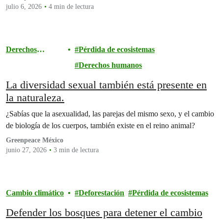
julio 6, 2026
4 min de lectura
Derechos
Pérdida de ecosistemas
humanos
Derechos humanos
La diversidad sexual también está presente en
la naturaleza.
¿Sabías que la asexualidad, las parejas del mismo sexo, y el cambio
de biología de los cuerpos, también existe en el reino animal?
Greenpeace México
junio 27, 2026
3 min de lectura
Cambio climático
Deforestación
Pérdida de ecosistemas
Defender los bosques para detener el cambio