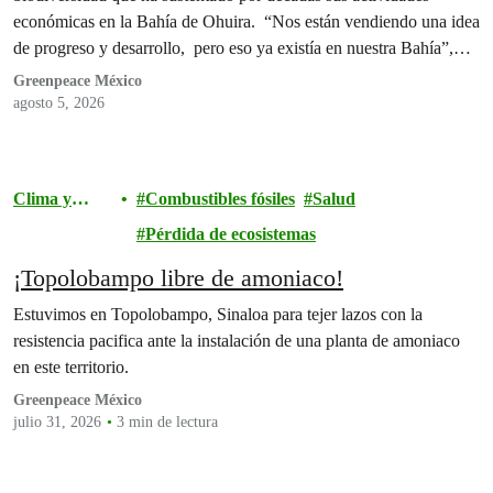
económicas en la Bahía de Ohuira. “Nos están vendiendo una idea
de progreso y desarrollo, pero eso ya existía en nuestra Bahía”,
afirman
Greenpeace México
agosto 5, 2026
Clima y
Combustibles fósiles
Salud
energía
Pérdida de ecosistemas
¡Topolobampo libre de amoniaco!
Estuvimos en Topolobampo, Sinaloa para tejer lazos con la
resistencia pacifica ante la instalación de una planta de amoniaco
en este territorio.
Greenpeace México
julio 31, 2026
3 min de lectura