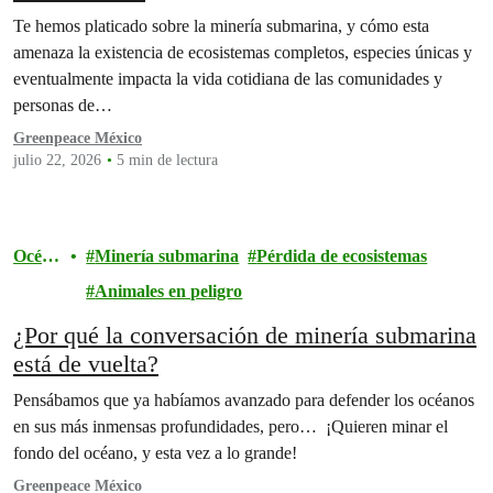
Te hemos platicado sobre la minería submarina, y cómo esta
amenaza la existencia de ecosistemas completos, especies únicas y
eventualmente impacta la vida cotidiana de las comunidades y
personas de…
Greenpeace México
julio 22, 2026
5 min de lectura
Océan
Minería submarina
Pérdida de ecosistemas
os
Animales en peligro
¿Por qué la conversación de minería submarina
está de vuelta?
Pensábamos que ya habíamos avanzado para defender los océanos
en sus más inmensas profundidades, pero… ¡Quieren minar el
fondo del océano, y esta vez a lo grande!
Greenpeace México