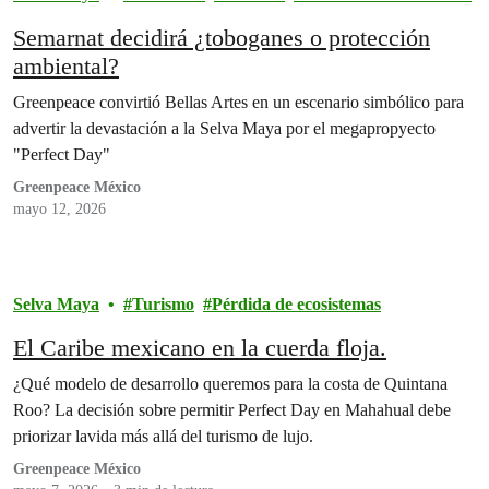
Semarnat decidirá ¿toboganes o protección
ambiental?
Greenpeace convirtió Bellas Artes en un escenario simbólico para
advertir la devastación a la Selva Maya por el megapropyecto
"Perfect Day"
Greenpeace México
mayo 12, 2026
Selva Maya
Turismo
Pérdida de ecosistemas
El Caribe mexicano en la cuerda floja.
¿Qué modelo de desarrollo queremos para la costa de Quintana
Roo? La decisión sobre permitir Perfect Day en Mahahual debe
priorizar lavida más allá del turismo de lujo.
Greenpeace México