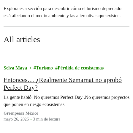
Explora esta sección para descubrir cómo el turismo depredador
está afectando el medio ambiente y las alternativas que existen.
All articles
Selva Maya
Turismo
Pérdida de ecosistemas
Entonces… ¿Realmente Semarnat no aprobó
Perfect Day?
La gente habló. No queremos Perfect Day .No queremos proyectos
que ponen en riesgo ecosistemas.
Greenpeace México
mayo 26, 2026
3 min de lectura