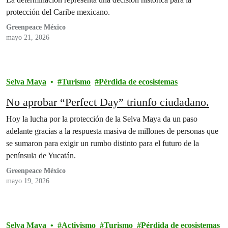
protección del Caribe mexicano.
Greenpeace México
mayo 21, 2026
Selva Maya
Turismo
Pérdida de ecosistemas
No aprobar “Perfect Day” triunfo ciudadano.
Hoy la lucha por la protección de la Selva Maya da un paso
adelante gracias a la respuesta masiva de millones de personas que
se sumaron para exigir un rumbo distinto para el futuro de la
península de Yucatán.
Greenpeace México
mayo 19, 2026
Selva Maya
Activismo
Turismo
Pérdida de ecosistemas