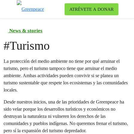
Ca
ATRÉVETE A DONAR
Menú
News & stories
#
Turismo
La protección del medio ambiente no tiene por qué arruinar el
turismo, pero el turismo tampoco tiene que arruinar el medio
ambiente. Ambas actividades pueden convivir si se planea un
turismo sustentable que respete los ecosistemas y las comunidades
locales.
Desde nuestros inicios, una de las prioridades de Greenpeace ha
sido velar porque los desarrollos turísticos y económicos no
destruyan la naturaleza ni vulneren los derechos de las
comunidades y pueblos indígenas. No queremos frenar el turismo,
pero sí la expansión del turismo depredador.