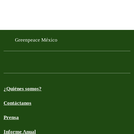
Greenpeace México
¿Quiénes somos?
Contáctanos
Prensa
Informe Anual