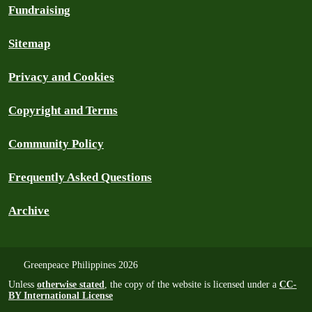
Fundraising
Sitemap
Privacy and Cookies
Copyright and Terms
Community Policy
Frequently Asked Questions
Archive
Greenpeace Philippines 2026
Unless
otherwise stated
, the copy of the website is licensed under a
CC-
BY International License