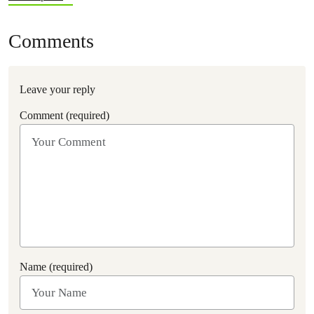
Comments
Leave your reply
Comment (required)
Name (required)