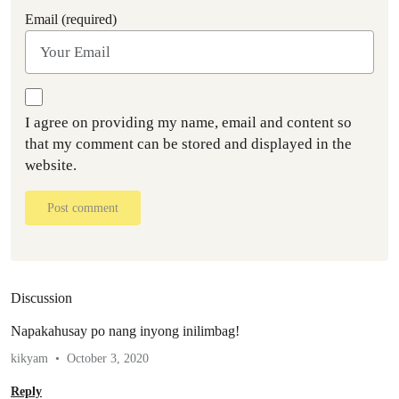
Email (required)
I agree on providing my name, email and content so
that my comment can be stored and displayed in the
website.
Post comment
Discussion
Napakahusay po nang inyong inilimbag!
kikyam
October 3, 2020
Reply