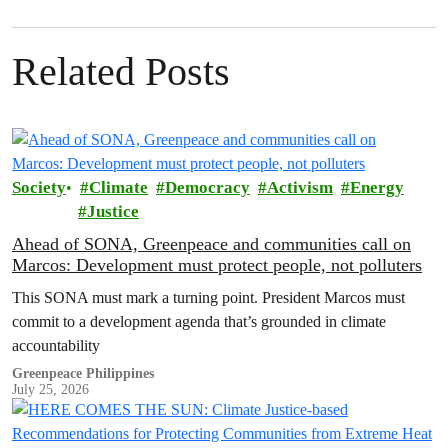
Related Posts
Society
Climate
Democracy
Activism
Energy
Justice
Ahead of SONA, Greenpeace and communities call on
Marcos: Development must protect people, not polluters
This SONA must mark a turning point. President Marcos must
commit to a development agenda that’s grounded in climate
accountability
Greenpeace Philippines
July 25, 2026