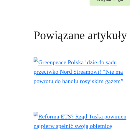
Powiązane artykuły